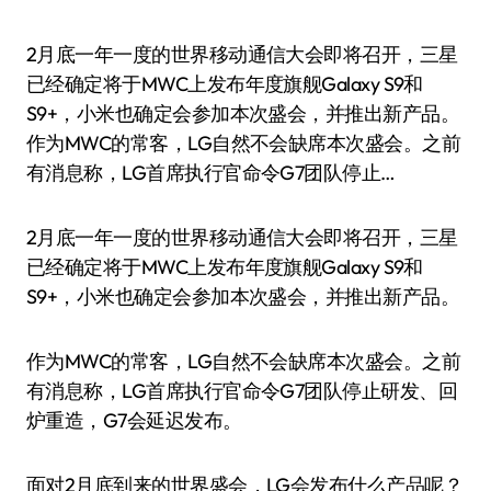
2月底一年一度的世界移动通信大会即将召开，三星
已经确定将于MWC上发布年度旗舰Galaxy S9和
S9+，小米也确定会参加本次盛会，并推出新产品。
作为MWC的常客，LG自然不会缺席本次盛会。之前
有消息称，LG首席执行官命令G7团队停止…
2月底一年一度的世界移动通信大会即将召开，三星
已经确定将于MWC上发布年度旗舰Galaxy S9和
S9+，小米也确定会参加本次盛会，并推出新产品。
作为MWC的常客，LG自然不会缺席本次盛会。之前
有消息称，LG首席执行官命令G7团队停止研发、回
炉重造，G7会延迟发布。
面对2月底到来的世界盛会，LG会发布什么产品呢？