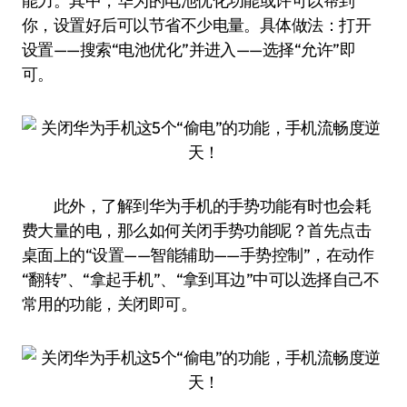
能力。其中，华为的电池优化功能或许可以帮到
你，设置好后可以节省不少电量。具体做法：打开
设置——搜索“电池优化”并进入——选择“允许”即
可。
此外，了解到华为手机的手势功能有时也会耗
费大量的电，那么如何关闭手势功能呢？首先点击
桌面上的“设置——智能辅助——手势控制”，在动作
“翻转”、“拿起手机”、“拿到耳边”中可以选择自己不
常用的功能，关闭即可。