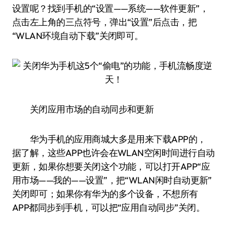
设置呢？找到手机的“设置——系统——软件更新”，
点击左上角的三点符号，弹出“设置”后点击，把
“WLAN环境自动下载”关闭即可。
关闭应用市场的自动同步和更新
华为手机的应用商城大多是用来下载APP的，
据了解，这些APP也许会在WLAN空闲时间进行自动
更新，如果你想要关闭这个功能，可以打开APP“应
用市场——我的——设置”，把“WLAN闲时自动更新”
关闭即可；如果你有华为的多个设备，不想所有
APP都同步到手机，可以把“应用自动同步”关闭。