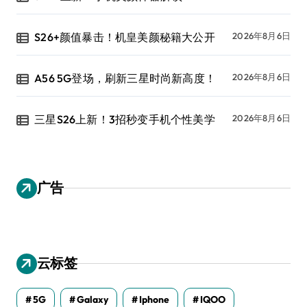
S26+颜值暴击！机皇美颜秘籍大公开
2026年8月6日
A56 5G登场，刷新三星时尚新高度！
2026年8月6日
三星S26上新！3招秒变手机个性美学
2026年8月6日
广告
云标签
5G
Galaxy
Iphone
IQOO