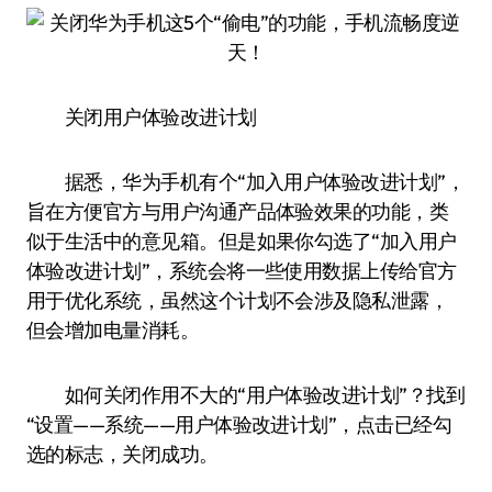
关闭用户体验改进计划
据悉，华为手机有个“加入用户体验改进计划”，
旨在方便官方与用户沟通产品体验效果的功能，类
似于生活中的意见箱。但是如果你勾选了“加入用户
体验改进计划”，系统会将一些使用数据上传给官方
用于优化系统，虽然这个计划不会涉及隐私泄露，
但会增加电量消耗。
如何关闭作用不大的“用户体验改进计划”？找到
“设置——系统——用户体验改进计划”，点击已经勾
选的标志，关闭成功。