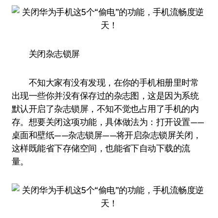
关闭杂志锁屏
不知大家有没有发现，在你的手机相册里时常
出现一些你并没有保存过的杂志图，这是因为系统
默认开启了杂志锁屏，不知不觉也占用了手机的内
存。想要关闭这项功能，具体做法为：打开设置——
桌面和壁纸——杂志锁屏——将开启杂志锁屏关闭，
这样既能省下存储空间，也能省下自动下载的流
量。