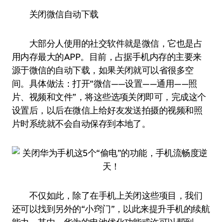
关闭微信自动下载
大部分人使用的社交软件就是微信，它也是占
用内存最大的APP。目前，占据手机内存的主要来
源于微信的自动下载，如果关闭就可以省很多空
间。具体做法：打开“微信——设置——通用——照
片、视频和文件”，将这些选项关闭即可，完成这个
设置后，以后在微信上给好友发送拍摄的视频和照
片时系统就不会自动保存到本地了。
不仅如此，除了在手机上关闭这些项目，我们
还可以找到另外的“小窍门”，以此来提升手机的续航