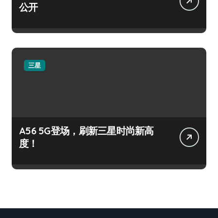
公开
三星
A56 5G登场，刷新三星时尚新高
度！