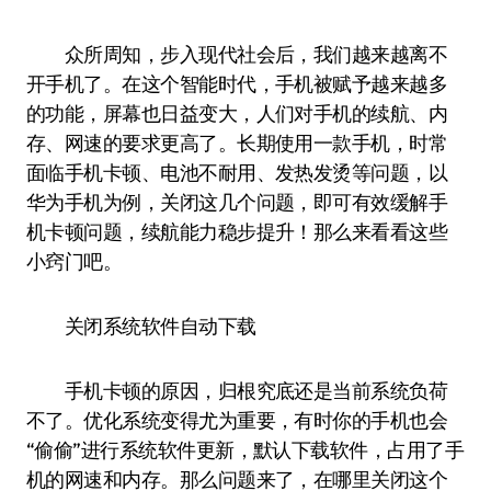
众所周知，步入现代社会后，我们越来越离不
开手机了。在这个智能时代，手机被赋予越来越多
的功能，屏幕也日益变大，人们对手机的续航、内
存、网速的要求更高了。长期使用一款手机，时常
面临手机卡顿、电池不耐用、发热发烫等问题，以
华为手机为例，关闭这几个问题，即可有效缓解手
机卡顿问题，续航能力稳步提升！那么来看看这些
小窍门吧。
关闭系统软件自动下载
手机卡顿的原因，归根究底还是当前系统负荷
不了。优化系统变得尤为重要，有时你的手机也会
“偷偷”进行系统软件更新，默认下载软件，占用了手
机的网速和内存。那么问题来了，在哪里关闭这个