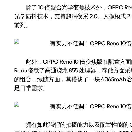
除了 10 倍混合光学变焦技术外，OPPO Re
光学防抖技术，支持超清夜景 2.0、人像模式 2
前列。
此外，OPPO Reno 10 倍变焦版在配置
Reno 搭载了高通骁龙 855 处理器，存储方面采用了
的组合。续航方面，其搭载了一块 4065mAh 
足日常需求。
拥有如此强悍的拍摄能力以及配置性能的 OPPO 