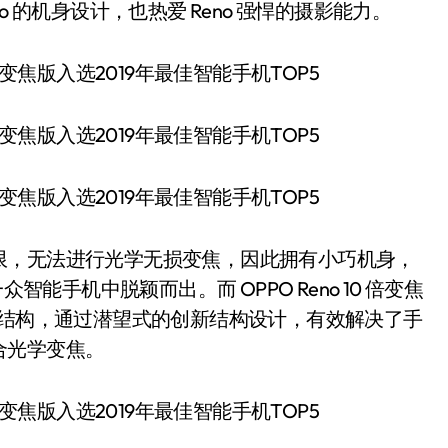
eno 的机身设计，也热爱 Reno 强悍的摄影能力。
，无法进行光学无损变焦，因此拥有小巧机身，
一众智能手机中脱颖而出。而 OPPO Reno 10 倍变焦
摄结构，通过潜望式的创新结构设计，有效解决了手
合光学变焦。