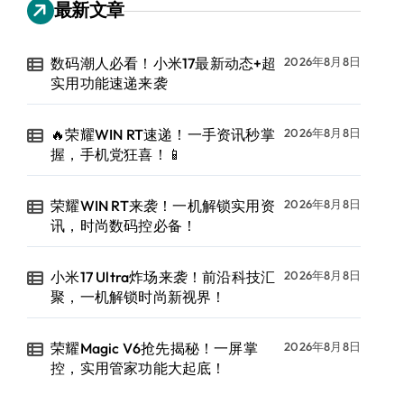
最新文章
数码潮人必看！小米17最新动态+超
2026年8月8日
实用功能速递来袭
🔥荣耀WIN RT速递！一手资讯秒掌
2026年8月8日
握，手机党狂喜！📱
荣耀WIN RT来袭！一机解锁实用资
2026年8月8日
讯，时尚数码控必备！
小米17 Ultra炸场来袭！前沿科技汇
2026年8月8日
聚，一机解锁时尚新视界！
荣耀Magic V6抢先揭秘！一屏掌
2026年8月8日
控，实用管家功能大起底！