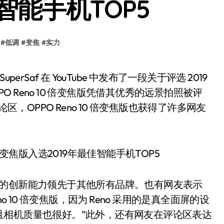
智能手机TOP5
#
低调
#
变焦
#
实力
PO Reno 10 倍变焦版凭借其优秀的远景拍照被评
区，OPPO Reno 10 倍变焦版也获得了许多网友
o 的创新能力领先于其他所有品牌。也有网友表示
eno 10 倍变焦版，因为 Reno 采用的是真全面屏的设
且相机质量也很好。”此外，还有网友在评论区表达