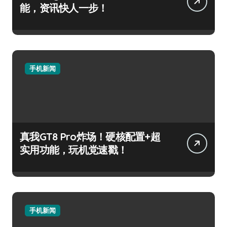
能，资讯快人一步！
手机新闻
真我GT8 Pro炸场！硬核配置+超
实用功能，玩机党速戳！
手机新闻