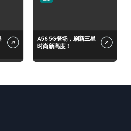
美
A56 5G登场，刷新三星
时尚新高度！