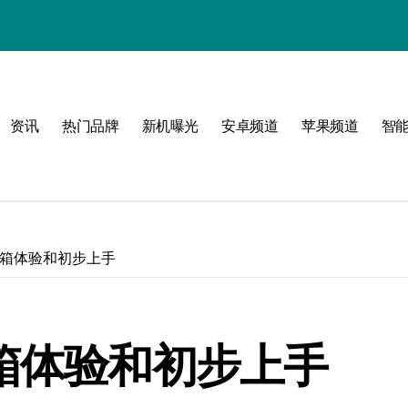
资讯
热门品牌
新机曝光
安卓频道
苹果频道
智
rce开箱体验和初步上手
ce开箱体验和初步上手
！