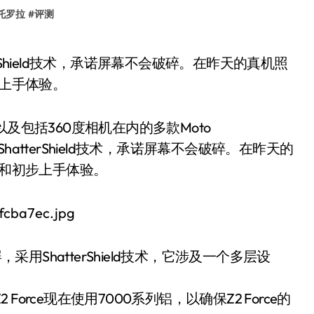
托罗拉
#
评测
步上手体验。
，以及包括360度相机在内的多款Moto
atterShield技术，承诺屏幕不会破碎。在昨天的
箱和初步上手体验。
采用ShatterShield技术，它涉及一个多层设
Z2 Force现在使用7000系列铝，以确保Z2 Force的