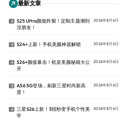
最新文章
S25 Ultra颜值炸裂！定制主题潮到
2026年8月6日
没朋友！
S24+上新！手机美颜神器解锁
2026年8月6日
S26+颜值暴击！机皇美颜秘籍大公
2026年8月6日
开
A56 5G登场，刷新三星时尚新高
2026年8月6日
度！
三星S26上新！3招秒变手机个性美
2026年8月6日
学