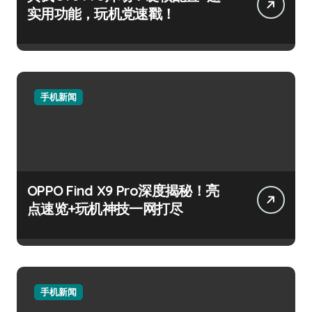
实用功能，玩机党速戳！
手机新闻
OPPO Find X9 Pro深度揭秘！亮
点速览+玩机神技一网打尽
手机新闻