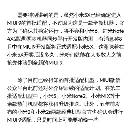
需要特别讲到的是，虽然小米5X已经确定进入
MIUI 9的首批适配，不过因为这是一款全新机器，官
方为了确保其稳定运行，将不会和小米6、红米Note
4X(高通)两款机器同步举行开发版内测，有消息称8
月中旬MIUI9开发版将正式适配小米5X。这意味着在
小米5X开卖后没多久，米粉们就能在大多数人之前
抢先体验到全新的MIUI 9。
除了目前已经得知的首批适配机型，MIUI微信
公众平台此前还对外介绍后续的适配计划。在第二
批适配机型中，小米5、小米Note2、小米MIX等十
余款热门机型都将获得升级推送。此外，五年前发
布的小米2和小米2s两款经典机型官方也确认会进行
MIUI 9适配，只是时间上可能要稍晚一些。