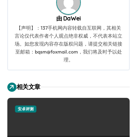
由
DaWei
【声明】：137手机网内容转载自互联网，其相关
言论仅代表作者个人观点绝非权威，不代表本站立
场。如您发现内容存在版权问题，请提交相关链接
至邮箱：bqsm@foxmail.com，我们将及时予以处
理。
相关文章
安卓评测