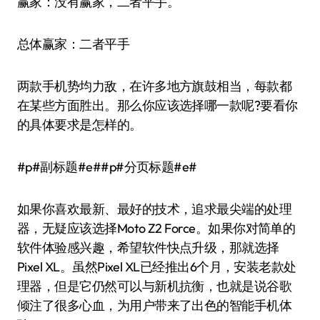
赢家：没有赢家，二者平手。
总体赢家：二者平手
两款手机势均力敌，在许多地方旗鼓相当，每款都
在某些方面胜出。那么你应该选择哪一款呢?要看你
的具体要求是怎样的。
#p#副标题#e##p#分页标题#e#
如果你喜欢最新、最好的技术，追求最尖端的处理
器，无疑应该选择Moto Z2 Force。如果你对简单的
软件体验感兴趣，希望软件快点升级，那就选择
Pixel XL。虽然Pixel XL已经推出6个月，安装老款处
理器，但是它仍然可以与新机抗衡，也就是说谷歌
倾注了很多心血，为用户带来了出色的智能手机体