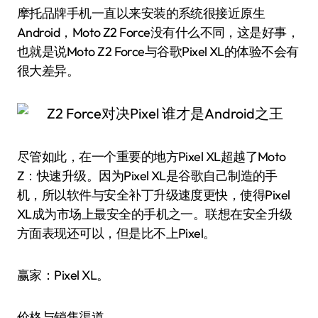
摩托品牌手机一直以来安装的系统很接近原生
Android，Moto Z2 Force没有什么不同，这是好事，
也就是说Moto Z2 Force与谷歌Pixel XL的体验不会有
很大差异。
尽管如此，在一个重要的地方Pixel XL超越了Moto
Z：快速升级。因为Pixel XL是谷歌自己制造的手
机，所以软件与安全补丁升级速度更快，使得Pixel
XL成为市场上最安全的手机之一。联想在安全升级
方面表现还可以，但是比不上Pixel。
赢家：Pixel XL。
价格与销售渠道