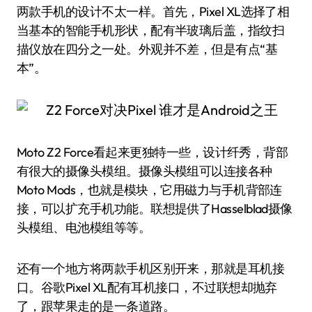
两款手机的设计不太一样。首先，Pixel XL选择了相
当基本的智能手机形状，配有半玻璃后盖，指纹扫
描仪放在四分之一处。外观并不差，但是有点“基
本”。
Moto Z2 Force看起来更独特一些，设计纤秀，背部
有很大的摄像头模组。摄像头模组可以连接各种
Moto Mods，也就是模块，它用磁力与手机背部连
接，可以扩充手机功能。联想提供了Hasselblad摄像
头模组、电池模组等等。
还有一个地方将两款手机区别开来，那就是耳机接
口。谷歌Pixel XL配有耳机接口，不过联想却抛弃
了，跟苹果走的是一条道路。