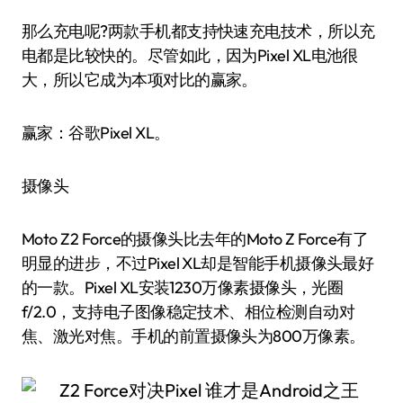
那么充电呢?两款手机都支持快速充电技术，所以充
电都是比较快的。尽管如此，因为Pixel XL电池很
大，所以它成为本项对比的赢家。
赢家：谷歌Pixel XL。
摄像头
Moto Z2 Force的摄像头比去年的Moto Z Force有了
明显的进步，不过Pixel XL却是智能手机摄像头最好
的一款。Pixel XL安装1230万像素摄像头，光圈
f/2.0，支持电子图像稳定技术、相位检测自动对
焦、激光对焦。手机的前置摄像头为800万像素。