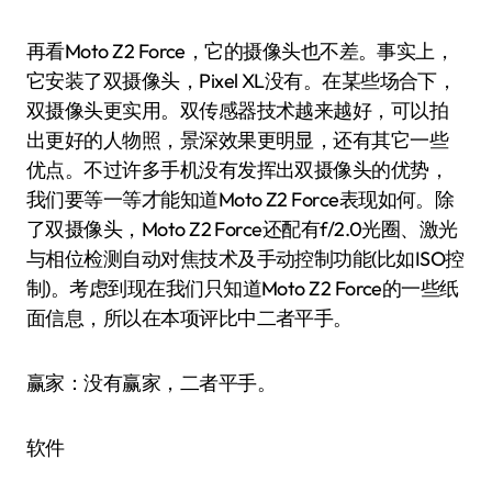
再看Moto Z2 Force，它的摄像头也不差。事实上，
它安装了双摄像头，Pixel XL没有。在某些场合下，
双摄像头更实用。双传感器技术越来越好，可以拍
出更好的人物照，景深效果更明显，还有其它一些
优点。不过许多手机没有发挥出双摄像头的优势，
我们要等一等才能知道Moto Z2 Force表现如何。除
了双摄像头，Moto Z2 Force还配有f/2.0光圈、激光
与相位检测自动对焦技术及手动控制功能(比如ISO控
制)。考虑到现在我们只知道Moto Z2 Force的一些纸
面信息，所以在本项评比中二者平手。
赢家：没有赢家，二者平手。
软件