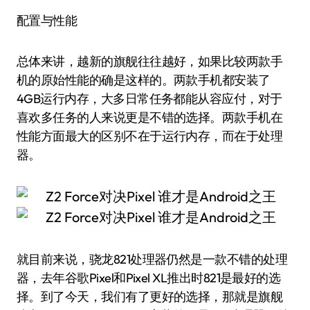
配置与性能
总体来讲，越新的旗舰往往越好，如果比较两款手
机的原始性能的确是这样的。两款手机都安装了
4GB运行内存，大多日常任务都能从容应付，对于
喜欢多任务的人来说更是不错的选择。两款手机在
性能方面最大的区别不在于运行内存，而在于处理
器。
就目前来说，骁龙821处理器仍然是一款不错的处理
器，去年谷歌Pixel和Pixel XL推出时821是最好的选
择。到了今天，我们有了更好的选择，那就是旗舰