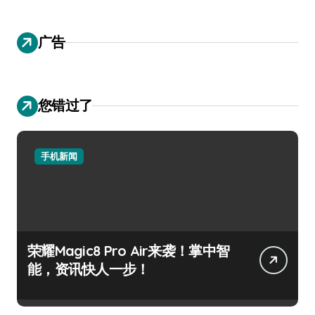
广告
您错过了
手机新闻
荣耀Magic8 Pro Air来袭！掌中智
能，资讯快人一步！