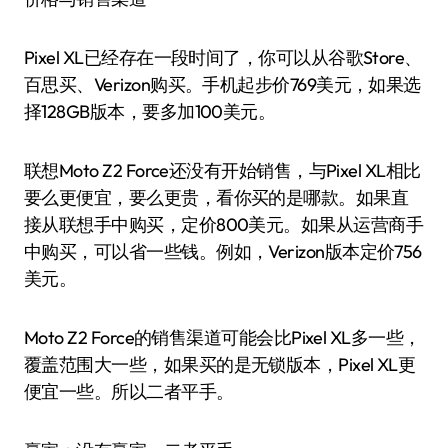
Pixel XL已经存在一段时间了，你可以从谷歌Store、
百思买、Verizon购买。手机起步价769美元，如果选
择128GB版本，要多加100美元。
联想Moto Z2 Force还没有开始销售，与Pixel XL相比
要么更便宜，要么更贵，看你买的是哪款。如果直
接从联想手中购买，定价800美元。如果从运营商手
中购买，可以省一些钱。例如，Verizon版本定价756
美元。
Moto Z2 Force的销售渠道可能会比Pixel XL多一些，
覆盖范围大一些，如果买的是无锁版本，Pixel XL更
便宜一些。所以二者平手。