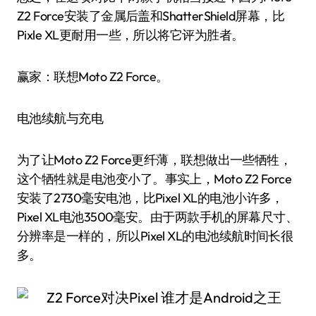
Z2 Force安装了金属后盖和ShatterShield屏幕，比
Pixle XL更耐用一些，所以将它评为胜者。
赢家：联想Moto Z2 Force。
电池续航与充电
为了让Moto Z2 Force更纤薄，联想做出一些牺牲，
这个牺牲就是电池变小了。事实上，Moto Z2 Force
安装了2730毫安电池，比Pixel XL的电池小许多，
Pixel XL电池3500毫安。由于两款手机的屏幕尺寸、
分辨率是一样的，所以Pixel XL的电池续航时间长很
多。