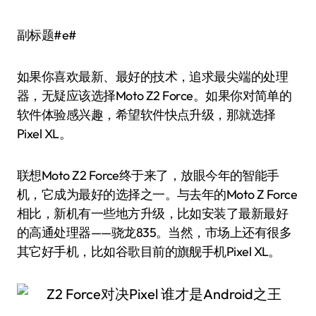
副标题#e#
如果你喜欢最新、最好的技术，追求最尖端的处理
器，无疑应该选择Moto Z2 Force。如果你对简单的
软件体验感兴趣，希望软件快点升级，那就选择
Pixel XL。
联想Moto Z2 Force终于来了，放眼今年的智能手
机，它成为最好的选择之一。与去年的Moto Z Force
相比，新机有一些地方升级，比如安装了最新最好
的高通处理器——骁龙835。当然，市场上还有很多
其它好手机，比如谷歌目前的旗舰手机Pixel XL。