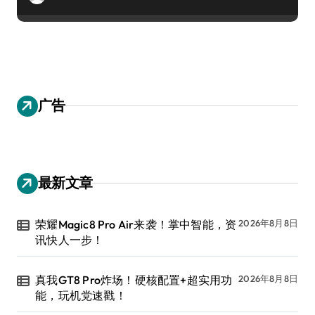
广告
最新文章
荣耀Magic8 Pro Air来袭！掌中智能，资
2026年8月8日
讯快人一步！
真我GT8 Pro炸场！硬核配置+超实用功
2026年8月8日
能，玩机党速戳！