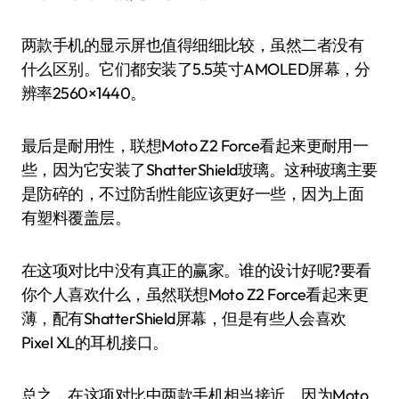
两款手机的显示屏也值得细细比较，虽然二者没有
什么区别。它们都安装了5.5英寸AMOLED屏幕，分
辨率2560×1440。
最后是耐用性，联想Moto Z2 Force看起来更耐用一
些，因为它安装了ShatterShield玻璃。这种玻璃主要
是防碎的，不过防刮性能应该更好一些，因为上面
有塑料覆盖层。
在这项对比中没有真正的赢家。谁的设计好呢?要看
你个人喜欢什么，虽然联想Moto Z2 Force看起来更
薄，配有ShatterShield屏幕，但是有些人会喜欢
Pixel XL的耳机接口。
总之，在这项对比中两款手机相当接近，因为Moto