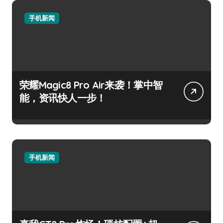
手机新闻
荣耀Magic8 Pro Air来袭！掌中智
能，资讯快人一步！
手机新闻