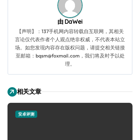
由
DaWei
【声明】：137手机网内容转载自互联网，其相关
言论仅代表作者个人观点绝非权威，不代表本站立
场。如您发现内容存在版权问题，请提交相关链接
至邮箱：bqsm@foxmail.com，我们将及时予以处
理。
相关文章
安卓评测