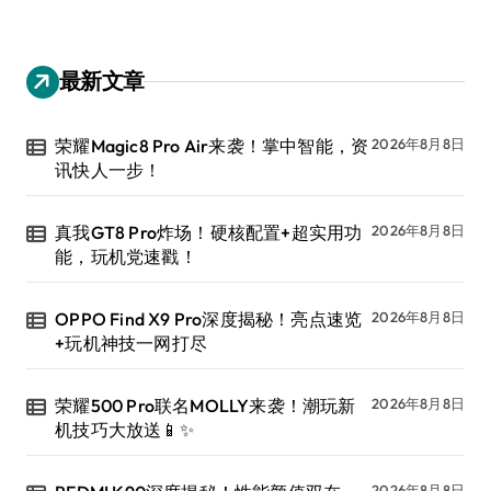
最新文章
荣耀Magic8 Pro Air来袭！掌中智能，资
2026年8月8日
讯快人一步！
真我GT8 Pro炸场！硬核配置+超实用功
2026年8月8日
能，玩机党速戳！
OPPO Find X9 Pro深度揭秘！亮点速览
2026年8月8日
+玩机神技一网打尽
荣耀500 Pro联名MOLLY来袭！潮玩新
2026年8月8日
机技巧大放送📱✨
2026年8月8日