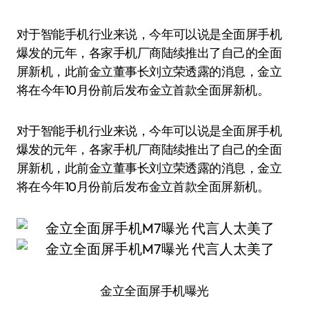
对于智能手机行业来说，今年可以说是全面屏手机
爆发的元年，各家手机厂商陆续推出了自己的全面
屏新机，此前金立董事长刘立荣透露的消息，金立
将在今年10月份前后发布金立首款全面屏新机。
对于智能手机行业来说，今年可以说是全面屏手机
爆发的元年，各家手机厂商陆续推出了自己的全面
屏新机，此前金立董事长刘立荣透露的消息，金立
将在今年10月份前后发布金立首款全面屏新机。
金立全面屏手机曝光