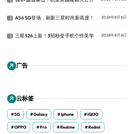
A56 5G登场，刷新三星时尚新高度！
2026年8月6日
三星S26上新！3招秒变手机个性美学
2026年8月6日
广告
云标签
5G
Galaxy
Iphone
IQOO
OPPO
Pro
Realme
Redmi