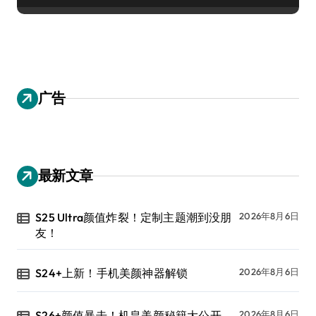
广告
最新文章
S25 Ultra颜值炸裂！定制主题潮到没朋
2026年8月6日
友！
S24+上新！手机美颜神器解锁
2026年8月6日
S26+颜值暴击！机皇美颜秘籍大公开
2026年8月6日