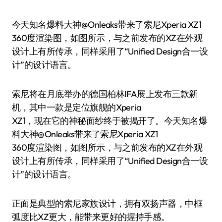
今天知名爆料大神@Onleaks带来了索尼Xperia XZ1
360度渲染图，如图所示，与之前发布的XZ在外观
设计上有所传承，同样采用了“Unified Design合一设
计”的设计语言。
索尼将在月底举办的德国柏林IFA展上发布三款新
机，其中一款是定位旗舰的Xperia
XZ1，现在它的神秘面纱终于被揭开了。今天知名爆
料大神@Onleaks带来了索尼Xperia XZ1
360度渲染图，如图所示，与之前发布的XZ在外观
设计上有所传承，同样采用了“Unified Design合一设
计”的设计语言。
正面是典型的索尼家族设计，拥有双扬声器，中框
弧度比XZ更大，能带来更好的握持手感。