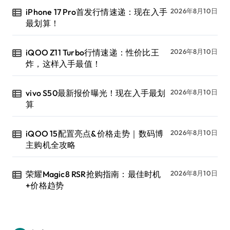
iPhone 17 Pro首发行情速递：现在入手
2026年8月10日
最划算！
iQOO Z11 Turbo行情速递：性价比王
2026年8月10日
炸，这样入手最值！
vivo S50最新报价曝光！现在入手最划
2026年8月10日
算
iQOO 15配置亮点&价格走势｜数码博
2026年8月10日
主购机全攻略
荣耀Magic8 RSR抢购指南：最佳时机
2026年8月10日
+价格趋势