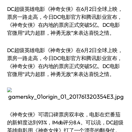
DC超级英雄电影《神奇女侠》在6月2日全球上映，
票房一路走高，今日DC电影官方和腾讯影业宣布，
《神奇女侠》在内地的票房正式突破5亿。DC电影
官微用“武力超群，神勇无敌”来表达喜悦之情。
DC超级英雄电影《神奇女侠》在6月2日全球上映，
票房一路走高，今日DC电影官方和腾讯影业宣布，
《神奇女侠》在内地的票房正式突破5亿。DC电影
官微用“武力超群，神勇无敌”来表达喜悦之情。
《神奇女侠》可谓口碑票房双丰收，电影在烂番茄
的新鲜度达到93%，IMdb评分8.4。可以说，DC超级
英雄电影用《神奇女侠》打了一个漂亮的翻身仗。