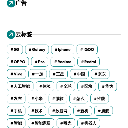
广告
云标签
5G
Galaxy
Iphone
IQOO
OPPO
Pro
Realme
Redmi
Vivo
一加
三星
中国
京东
人工智能
体验
全球
区块
华为
发布
小米
微软
怎么
性能
手机
技术
数智网
新机
旗舰
智能
智能家居
曝光
机器人