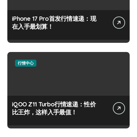
iPhone 17 Pro首发行情速递：现
在入手最划算！
行情中心
iQOO Z11 Turbo行情速递：性价
比王炸，这样入手最值！