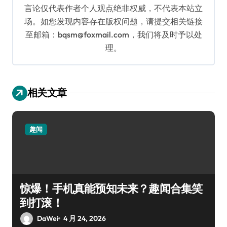
言论仅代表作者个人观点绝非权威，不代表本站立
场。如您发现内容存在版权问题，请提交相关链接
至邮箱：bqsm@foxmail.com，我们将及时予以处
理。
相关文章
趣闻
惊爆！手机真能预知未来？趣闻合集笑
到打滚！
DaWei
4 月 24, 2026