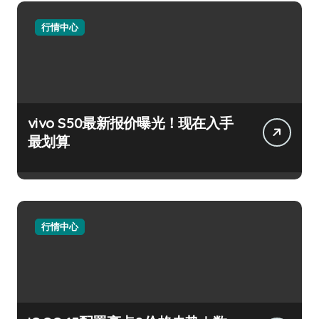
行情中心
vivo S50最新报价曝光！现在入手
最划算
行情中心