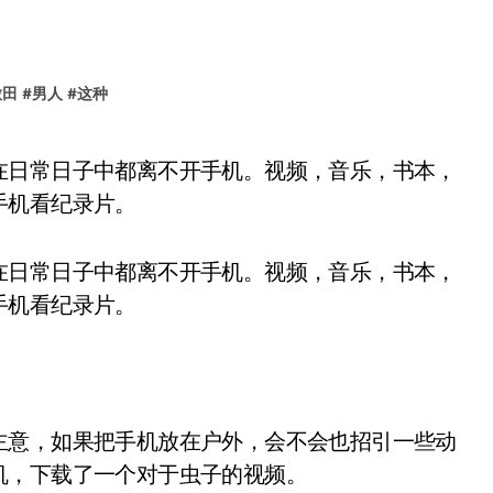
放田
#
男人
#
这种
手机看纪录片。
在日常日子中都离不开手机。视频，音乐，书本，
手机看纪录片。
主意，如果把手机放在户外，会不会也招引一些动
机，下载了一个对于虫子的视频。