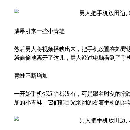
成果引来一些小青蛙
然后男人将视频播映出来，把手机放置在郊野
就偷偷地离开了这儿，男人经过电脑看到了手
青蛙不断增加
一开始手机邻近啥都没有，可是跟着时刻的消
加的小青蛙，它们都目光炯炯的看着手机的屏