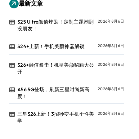
最新文章
S25 Ultra颜值炸裂！定制主题潮到
2026年8月6日
没朋友！
S24+上新！手机美颜神器解锁
2026年8月6日
S26+颜值暴击！机皇美颜秘籍大公
2026年8月6日
开
A56 5G登场，刷新三星时尚新高
2026年8月6日
度！
三星S26上新！3招秒变手机个性美
2026年8月6日
学