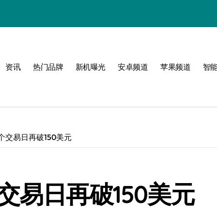
资讯
热门品牌
新机曝光
安卓频道
苹果频道
智
个交易日再破150美元
！
交易日再破150美元