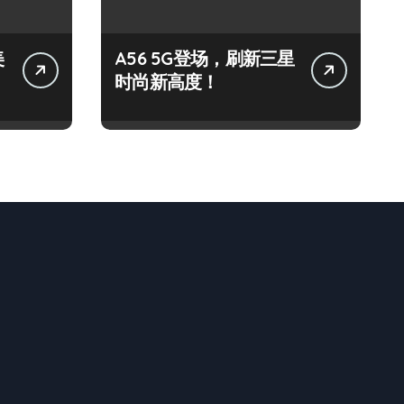
美
A56 5G登场，刷新三星
时尚新高度！