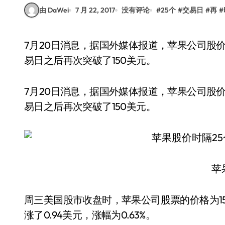
由 DaWei
7 月 22, 2017
没有评论
#
25个
#
交易日
#
再
#
7月20日消息，据国外媒体报道，苹果公司股价在最近9个交易里连续上涨，股价也在时隔25个交
易日之后再次突破了150美元。
7月20日消息，据国外媒体报道，苹果公司股
易日之后再次突破了150美元。
苹
周三美国股市收盘时，苹果公司股票的价格为151
涨了0.94美元，涨幅为0.63%。