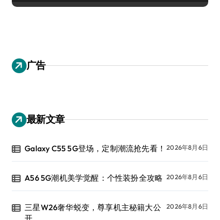
广告
最新文章
Galaxy C55 5G登场，定制潮流抢先看！
2026年8月6日
A56 5G潮机美学觉醒：个性装扮全攻略
2026年8月6日
三星W26奢华蜕变，尊享机主秘籍大公
2026年8月6日
开