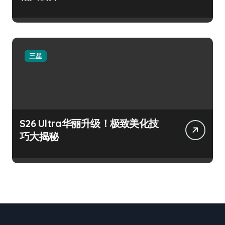
三星
S26 Ultra华丽升级！极致美化技
巧大揭秘