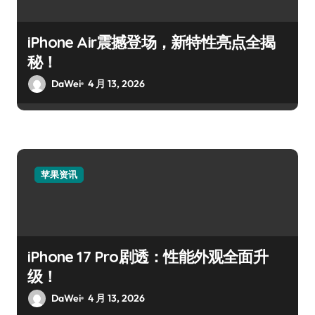
iPhone Air震撼登场，新特性亮点全揭
秘！
DaWei
4 月 13, 2026
苹果资讯
iPhone 17 Pro剧透：性能外观全面升
级！
DaWei
4 月 13, 2026