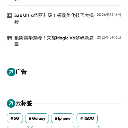
S26 Ultra华丽升级！极致美化技巧大揭
2026年8月6日
秘
极简美学巅峰！荣耀Magic V6解码新篇
2026年8月6日
章
广告
云标签
5G
Galaxy
Iphone
IQOO