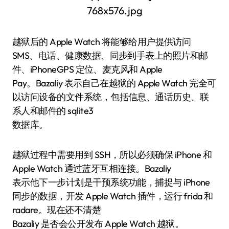
越狱后的 Apple Watch 将能够给用户提供访问
SMS、电话、健康数据、同步到手表上的照片和邮
件、iPhoneGPS 定位、麦克风和 Apple
Pay。Bazaliy 表示自己在越狱的 Apple Watch 完全可
以访问设备的文件系统，包括信息、通话历史、联
系人和邮件的 sqlite3
数据库。
越狱过程中需要用到 SSH，所以必须确保 iPhone 和
Apple Watch 通过蓝牙互相连接。Bazaliy
表示他下一步计划是干预系统功能，捕捉与 iPhone
同步的数据，开发 Apple Watch 插件，运行 frida 和
radare。现在还不清楚
Bazaliy 是否会公开发布 Apple Watch 越狱。