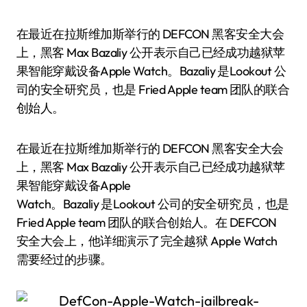
在最近在拉斯维加斯举行的 DEFCON 黑客安全大会
上，黑客 Max Bazaliy 公开表示自己已经成功越狱苹
果智能穿戴设备Apple Watch。Bazaliy 是Lookout 公
司的安全研究员，也是 Fried Apple team 团队的联合
创始人。
在最近在拉斯维加斯举行的 DEFCON 黑客安全大会
上，黑客 Max Bazaliy 公开表示自己已经成功越狱苹
果智能穿戴设备Apple
Watch。Bazaliy 是Lookout 公司的安全研究员，也是
Fried Apple team 团队的联合创始人。在 DEFCON
安全大会上，他详细演示了完全越狱 Apple Watch
需要经过的步骤。