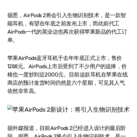
据悉，AirPods 2将会引入生物识别技术，是一款智
能耳机，有望在年底之前发布上市，而此前代工
AirPods一代的英业达也再次获得苹果新品的代工订
单。
苹果AirPods蓝牙耳机于去年年底正式上市，售价
1288元。AirPods上市后受到了不少用户的追捧，价
格也一度炒到近2000元。目前这款耳机在苹果在线
商店的预计发货时间仍然是六个星期，可见其人气
依然非常高。
据外媒报道，目前AirPods 2已经进入设计的最后阶
段。据悉，AirPods 2将会引入生物识别技术，是一