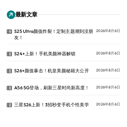
最新文章
S25 Ultra颜值炸裂！定制主题潮到没朋
2026年8月6日
友！
S24+上新！手机美颜神器解锁
2026年8月6日
S26+颜值暴击！机皇美颜秘籍大公开
2026年8月6日
A56 5G登场，刷新三星时尚新高度！
2026年8月6日
三星S26上新！3招秒变手机个性美学
2026年8月6日