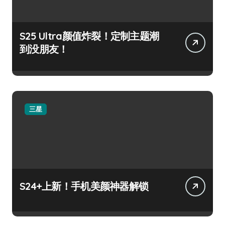
S25 Ultra颜值炸裂！定制主题潮
到没朋友！
三星
S24+上新！手机美颜神器解锁