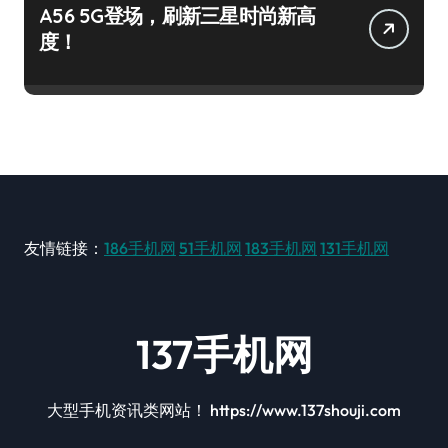
A56 5G登场，刷新三星时尚新高
度！
友情链接：
186手机网
51手机网
183手机网
131手机网
137手机网
大型手机资讯类网站！ https://www.137shouji.com