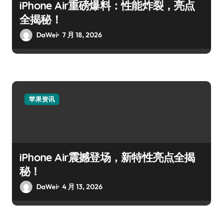
iPhone Air重磅爆料：性能炸裂，亮点
全揭秘！
DaWei
7 月 18, 2026
苹果资讯
iPhone Air震撼登场，新特性亮点全揭
秘！
DaWei
4 月 13, 2026