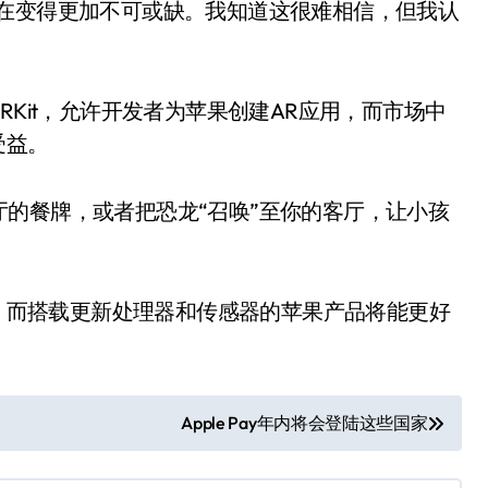
现在变得更加不可或缺。我知道这很难相信，但我认
RKit，允许开发者为苹果创建AR应用，而市场中
受益。
的餐牌，或者把恐龙“召唤”至你的客厅，让小孩
市，而搭载更新处理器和传感器的苹果产品将能更好
Apple Pay年内将会登陆这些国家