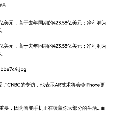
苹果
%。
8亿美元，高于去年同期的423.58亿美元；净利润为
%。
CNBC的专访，他表示AR技术将会令iPhone更
重要，因为智能手机正在覆盖你大部分的生活…而