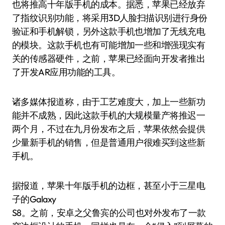
也将推高十年版手机的成本。据悉，苹果已经放弃
了指纹识别功能，将采用3D人脸扫描识别进行身份
验证和手机解锁，另外这款手机也增加了无线充电
的模块。这款手机也有可能增加一些和增强现实有
关的传感器硬件，之前，苹果已经面向开发者推出
了开发AR应用功能的工具。
诸多媒体报道称，由于工艺难度大，加上一些新功
能并不成熟，因此这款手机的大规模量产将推迟一
两个月，不过在九月份发布之后，苹果依然会提供
少量新手机的销售，但是普通用户很难买到这些新
手机。
据报道，苹果十年版手机的边框，甚至小于三星电
子的Galaxy
S8。之前，安卓之父鲁宾的公司也对外发布了一款