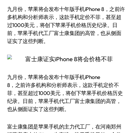
九月份，苹果将会发布十年版手机iPhone 8，之前许
多机构和分析师表示，这款手机定价不菲，甚至超
过1000美元，将创下苹果手机价格历史纪录。日
前，苹果手机代工厂富士康集团的高管，也从侧面
证实了这些判断。
九月份，苹果将会发布十年版手机iPhone
8，之前许多机构和分析师表示，这款手机定价不
菲，甚至超过1000美元，将创下苹果手机价格历史
纪录。日前，苹果手机代工厂富士康集团的高管，
也从侧面证实了这些判断。
富士康集团是苹果手机的主力代工厂，在河南郑州