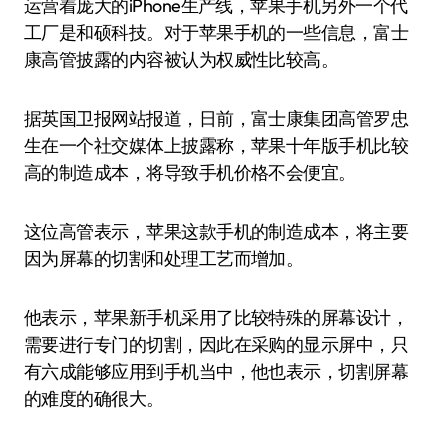
运营着庞大的iPhone生产线，苹果手机另外一个代
工厂是和硕科技。对于苹果手机的一些信息，富士
康高管披露的内容被认为权威性比较高。
据英国卫报网站报道，日前，富士康集团高管罗忠
生在一个社交媒体上披露称，苹果十年版手机比较
高的制造成本，将导致手机价格不会便宜。
这位高管表示，苹果这款手机的制造成本，将主要
因为屏幕的切割和处理工艺而增加。
他表示，苹果新手机采用了比较特殊的屏幕设计，
需要进行专门的切割，因此在采购的显示屏中，只
有六成能够应用到手机当中，他也表示，切割屏幕
的难度的确很大。