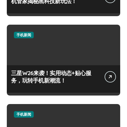
机管家揭秘黑科技新玩法！
手机新闻
三星W26来袭！实用动态+贴心服
务，玩转手机新潮流！
手机新闻