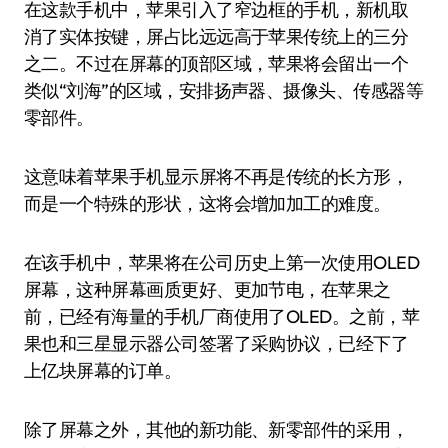
在这款手机中，苹果引入了窄边框的手机，新机取
消了实体按键，屏占比远远高于苹果传统上的三分
之二。不过在屏幕的顶部区域，苹果将会留出一个
类似“刘海”的区域，安排扬声器、摄像头、传感器等
零部件。
这意味着苹果手机显示屏将不再是传统的长方形，
而是一个特殊的形状，这将会增加加工的难度。
在该手机中，苹果将在公司历史上第一次使用OLED
屏幕，这种屏幕画质更好、更加节电，在苹果之
前，已经有海量的手机厂商使用了OLED。之前，苹
果也和三星显示器公司签署了采购协议，已经下了
上亿块屏幕的订单。
除了屏幕之外，其他的新功能、新零部件的采用，