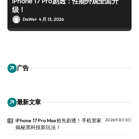
iPhone 17 Pro剧透：性能外观全面升
级！
DaWei
4 月 13, 2026
广告
最新文章
iPhone 17 Pro Max抢先剧透！手机管家
2026年8月8日
揭秘黑科技新玩法！