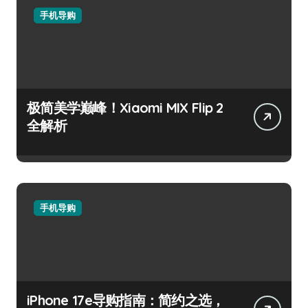
手机导购
极简美学巅峰！Xiaomi MIX Flip 2
全解析
手机导购
iPhone 17e导购指南：简约之选，