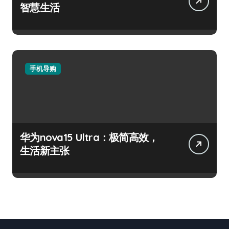
智慧生活
手机导购
华为nova15 Ultra：极简高效，
生活新主张