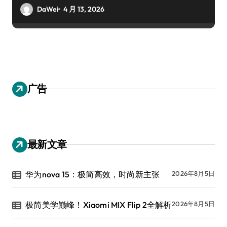
DaWei
4 月 13, 2026
广告
最新文章
华为nova 15：极简高效，时尚新主张
2026年8月5日
极简美学巅峰！Xiaomi MIX Flip 2全解析
2026年8月5日