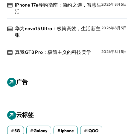
iPhone 17e导购指南：简约之选，智慧生
2026年8月5日
活
华为nova15 Ultra：极简高效，生活新主
2026年8月5日
张
真我GT8 Pro：极简主义的科技美学
2026年8月5日
广告
云标签
5G
Galaxy
Iphone
IQOO