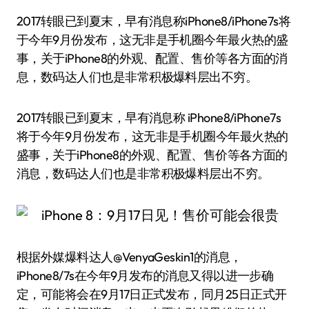
2017转眼已到夏末，早有消息称iPhone8/iPhone7s将
于今年9月份发布，这无非是手机圈今年最火热的盛
事，关于iPhone8的外观、配置、售价等各方面的消
息，数码达人们也是非常积极爆料层出不穷。
2017转眼已到夏末，早有消息称 iPhone8/iPhone7s
将于今年9月份发布，这无非是手机圈今年最火热的
盛事，关于iPhone8的外观、配置、售价等各方面的
消息，数码达人们也是非常积极爆料层出不穷。
根据外媒爆料达人@VenyaGeskin1的消息，
iPhone8/7s在今年9月发布的消息又得以进一步确
定，可能将会在9月17日正式发布，同月25日正式开