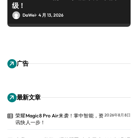
级！
DaWei
4 月 13, 2026
广告
最新文章
荣耀Magic8 Pro Air来袭！掌中智能，资
2026年8月8日
讯快人一步！