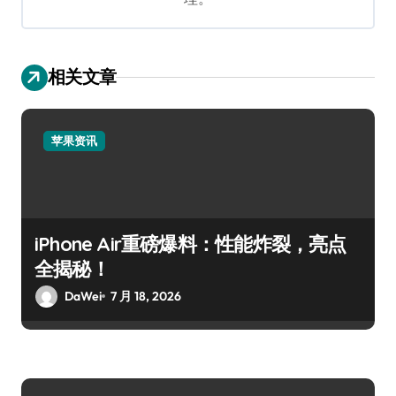
相关文章
苹果资讯
iPhone Air重磅爆料：性能炸裂，亮点
全揭秘！
DaWei
7 月 18, 2026