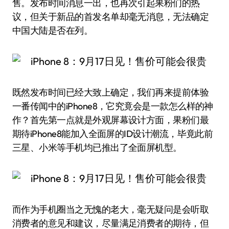
售。发布时间消息一出，也再次引起果粉们的热
议，但关于新品的首发名单却毫无消息，无法确定
中国大陆是否在列。
既然发布时间已经大致上确定，我们再来提前体验
一番传闻中的iPhone8，它究竟会是一款怎么样的神
作？首先第一点就是外观屏幕设计方面，果粉们最
期待iPhone8能加入全面屏的ID设计潮流，毕竟此前
三星、小米等手机均已推出了全面屏机型。
而作为手机圈当之无愧的老大，毫无疑问是会听取
消费者的意见和建议，尽量满足消费者的期待，但