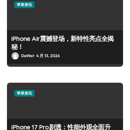
苹果资讯
iPhone Air震撼登场，新特性亮点全揭
秘！
DaWei
4 月 13, 2026
苹果资讯
iPhone 17 Pro剧透：性能外观全面升