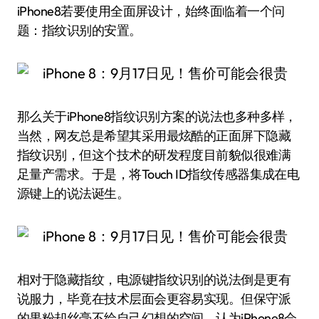
iPhone8若要使用全面屏设计，始终面临着一个问
题：指纹识别的安置。
那么关于iPhone8指纹识别方案的说法也多种多样，
当然，网友总是希望其采用最炫酷的正面屏下隐藏
指纹识别，但这个技术的研发程度目前貌似很难满
足量产需求。于是，将Touch ID指纹传感器集成在电
源键上的说法诞生。
相对于隐藏指纹，电源键指纹识别的说法倒是更有
说服力，毕竟在技术层面会更容易实现。但保守派
的果粉却丝毫不给自己幻想的空间，认为iPhone8会