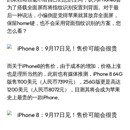
为了搭载全面屏而将指纹识别安置到背面。对于最
后一种说法，小编倒是觉得苹果就算放弃全面屏，
保留home键，也不会采用背面指纹识别的方案，您
怎么看？
而关于iPhone8的售价，由于成本的增加，价格上涨
也是理所当然的，此前也有媒体推测，iPhone 8 64G
版售1100美元（人民币7399元），256G版更是高达
1200美元（人民币8072元），目测其将会成为苹果
史上最贵的一款iPhone。