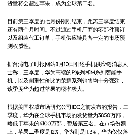
货量将会超过苹果，成为全球第二名。
目前第三季度的七月份刚刚结束，距离三季度结束
还有两个月时间。不过通过手机厂商的零部件预订
以及组装代工订单，手机供应链具备一定的市场预
测权威性。
据台湾电子时报网站8月10日引述手机供应链消息人
士称，三季度，华为高端的P系列和M系列智能手
机，以及侧重性价比的荣耀系列销售均十分强劲，
该季度华为超过苹果的概率极大。
根据美国权威市场研究公司IDC之前发布的报告，二
季度，华为在全球手机市场的发货量为3850万部，
略低于苹果的4100万部，暂居第三名。在市场份额
上，苹果二季度是12%，华为则是11.3%，华为仅仅落