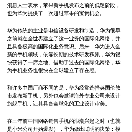
消息人士表示，苹果新手机发布之前的低迷阶段，
也为华为提供了一次超过苹果的宝贵机会。
华为传统的主业是电信设备研发和制造，华为很早
之前就在全世界建立了这一业务的国际化网络，并
且具备极高的国际化业务意识。后来，华为进入全
新的手机领域，依靠长期的技术研发积累，华为很
快获得了一席之地。借助于过去的国际化网络，华
为手机业务也很快在全球建立了存在感。
和许多中国厂商不同的是，华为经常选择英国伦敦
市发布新手机，另外也会邀请海外专业公司来设计
旗舰手机，让其具备全球化的工业设计审美。
在三年前中国网络销售手机的浪潮兴起之时（也就
是小米公司开始爆发），华为做出聪明的决策：模