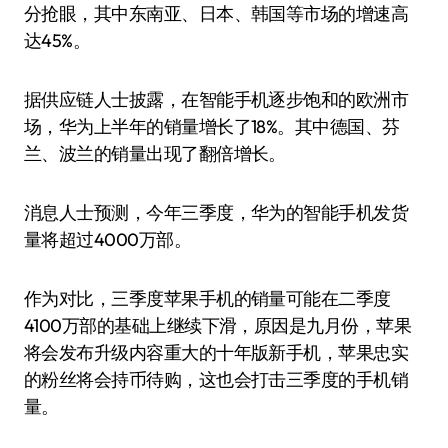
分抢眼，其中东南亚、日本、韩国等市场的增速高
达45%。
据供应链人士披露，在智能手机逐步饱和的欧洲市
场，华为上半年的销量增长了18%。其中德国、芬
兰、波兰的销量出现了翻倍增长。
消息人士预测，今年三季度，华为的智能手机发货
量将超过4000万部。
作为对比，三季度苹果手机的销量可能在二季度
4100万部的基础上继续下滑，原因是九月份，苹果
将会发布升级内容重大的十年版新手机，苹果忠实
的粉丝将会持币待购，这也会打击三季度的手机销
量。