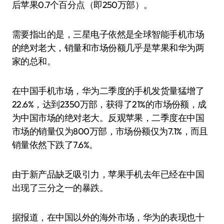
后苹果0.7个百分点（即250万部）。
需要指出的是，三星电子依然是全球智能手机市场
的绝对老大，销量和市场份额几乎是苹果和华为两
家的总和。
在中国手机市场，华为二季度的手机发货量猛增了
22.6%，达到2350万部，获得了21%的市场份额，成
为中国市场的绝对老大。反观苹果，二季度在中国
市场的销量仅为800万部，市场份额仅为7.1%，而且
销量依然下跌了7.6%。
由于新产品缺乏吸引力，苹果手机去年已经在中国
出现了三分之一的暴跌。
据报道，在中国以外的海外市场，华为的表现也十