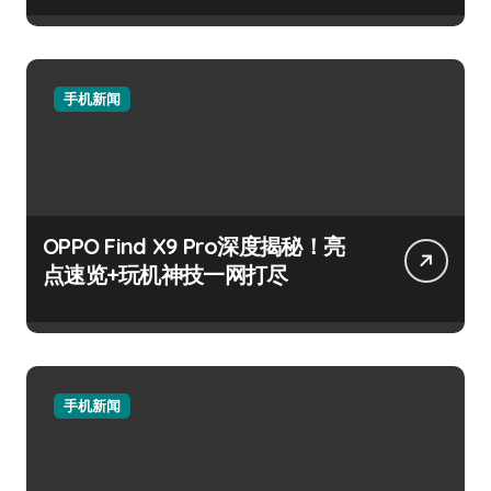
手机新闻
OPPO Find X9 Pro深度揭秘！亮
点速览+玩机神技一网打尽
手机新闻