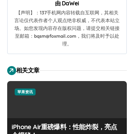
由
DaWei
【声明】：137手机网内容转载自互联网，其相关
言论仅代表作者个人观点绝非权威，不代表本站立
场。如您发现内容存在版权问题，请提交相关链接
至邮箱：bqsm@foxmail.com，我们将及时予以处
理。
相关文章
苹果资讯
iPhone Air重磅爆料：性能炸裂，亮点