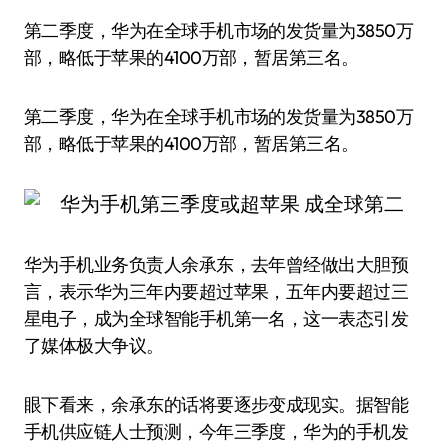
第二季度，华为在全球手机市场的发货量为3850万
部，略低于苹果的4100万部，暂居第三名。
第二季度，华为在全球手机市场的发货量为3850万
部，略低于苹果的4100万部，暂居第三名。
华为手机业务负责人余承东，去年曾经做出大胆预
言，表示华为三年内要超过苹果，五年内要超过三
星电子，成为全球智能手机第一名，这一表态引发
了媒体极大争议。
眼下看来，余承东的话将要逐步变成现实。据智能
手机供应链人士预测，今年三季度，华为的手机发