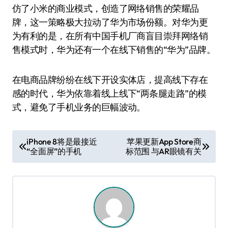
仿了小米的商业模式，创造了网络销售的荣耀品
牌，这一策略极大拉动了华为市场份额。对华为更
为有利的是，在所有中国手机厂商盲目崇拜网络销
售模式时，华为还有一个在线下销售的“华为”品牌。
在电商品牌纷纷在线下开设实体店，提高线下存在
感的时代，华为依靠着线上线下“两条腿走路”的模
式，避免了手机业务的巨幅波动。
文
iPhone 8将是最接近
苹果更新App Store商
“全面屏”的手机
标范围 与AR眼镜有关
章
导
航