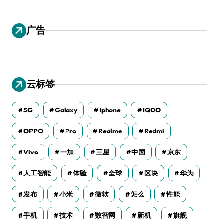
广告
云标签
5G
Galaxy
Iphone
IQOO
OPPO
Pro
Realme
Redmi
Vivo
一加
三星
中国
京东
人工智能
体验
全球
区块
华为
发布
小米
微软
怎么
性能
手机
技术
数智网
新机
旗舰