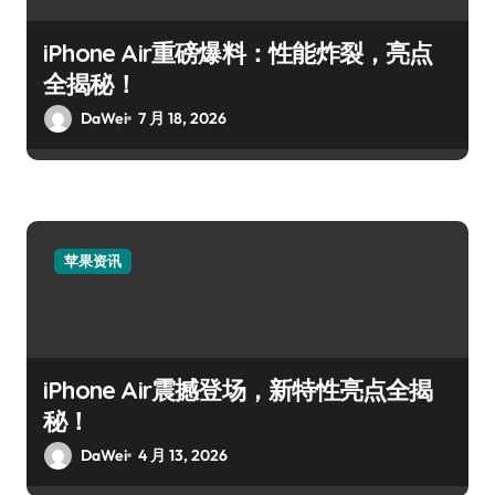
iPhone Air重磅爆料：性能炸裂，亮点
全揭秘！
DaWei
7 月 18, 2026
苹果资讯
iPhone Air震撼登场，新特性亮点全揭
秘！
DaWei
4 月 13, 2026