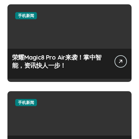
手机新闻
荣耀Magic8 Pro Air来袭！掌中智
能，资讯快人一步！
手机新闻