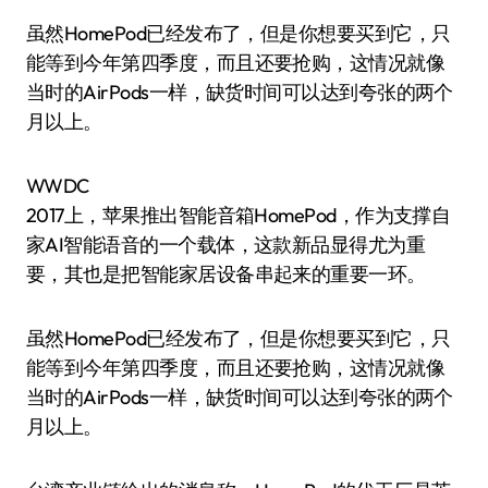
虽然HomePod已经发布了，但是你想要买到它，只
能等到今年第四季度，而且还要抢购，这情况就像
当时的AirPods一样，缺货时间可以达到夸张的两个
月以上。
WWDC
2017上，苹果推出智能音箱HomePod，作为支撑自
家AI智能语音的一个载体，这款新品显得尤为重
要，其也是把智能家居设备串起来的重要一环。
虽然HomePod已经发布了，但是你想要买到它，只
能等到今年第四季度，而且还要抢购，这情况就像
当时的AirPods一样，缺货时间可以达到夸张的两个
月以上。