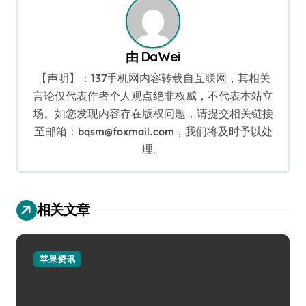
由
DaWei
【声明】：137手机网内容转载自互联网，其相关
言论仅代表作者个人观点绝非权威，不代表本站立
场。如您发现内容存在版权问题，请提交相关链接
至邮箱：bqsm@foxmail.com，我们将及时予以处
理。
相关文章
苹果资讯