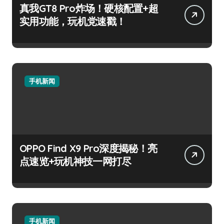
真我GT8 Pro炸场！硬核配置+超
实用功能，玩机党速戳！
手机新闻
OPPO Find X9 Pro深度揭秘！亮
点速览+玩机神技一网打尽
手机新闻