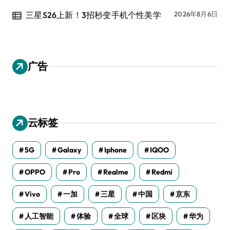
三星S26上新！3招秒变手机个性美学
2026年8月6日
广告
云标签
5G
Galaxy
Iphone
IQOO
OPPO
Pro
Realme
Redmi
Vivo
一加
三星
中国
京东
人工智能
体验
全球
区块
华为