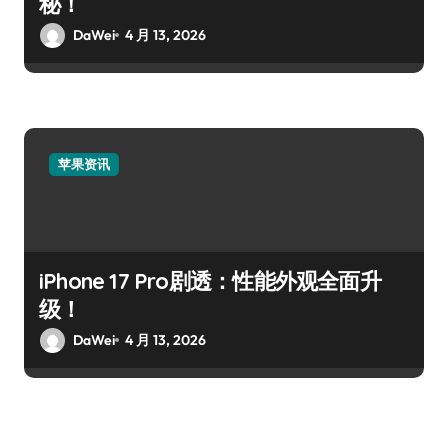
秘！
DaWei
4 月 13, 2026
苹果资讯
iPhone 17 Pro剧透：性能外观全面升
级！
DaWei
4 月 13, 2026