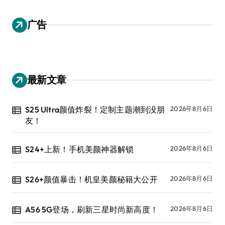
广告
最新文章
S25 Ultra颜值炸裂！定制主题潮到没朋
2026年8月6日
友！
S24+上新！手机美颜神器解锁
2026年8月6日
S26+颜值暴击！机皇美颜秘籍大公开
2026年8月6日
A56 5G登场，刷新三星时尚新高度！
2026年8月6日