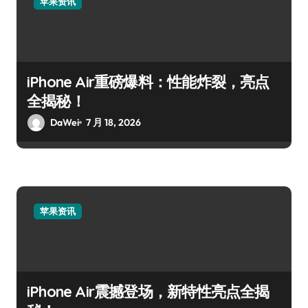
苹果资讯
iPhone Air重磅爆料：性能炸裂，亮点
全揭秘！
DaWei
7 月 18, 2026
苹果资讯
iPhone Air震撼登场，新特性亮点全揭