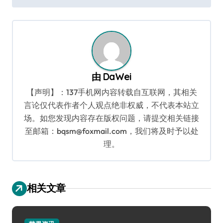
导
航
由
DaWei
【声明】：137手机网内容转载自互联网，其相关
言论仅代表作者个人观点绝非权威，不代表本站立
场。如您发现内容存在版权问题，请提交相关链接
至邮箱：bqsm@foxmail.com，我们将及时予以处
理。
相关文章