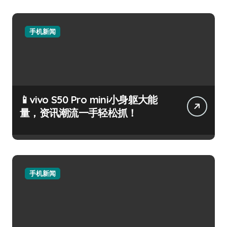
手机新闻
📱vivo S50 Pro mini小身躯大能
量，资讯潮流一手轻松抓！
手机新闻