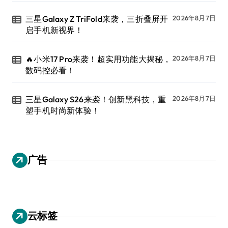
三星Galaxy Z TriFold来袭，三折叠屏开
2026年8月7日
启手机新视界！
🔥小米17 Pro来袭！超实用功能大揭秘，
2026年8月7日
数码控必看！
三星Galaxy S26来袭！创新黑科技，重
2026年8月7日
塑手机时尚新体验！
广告
云标签