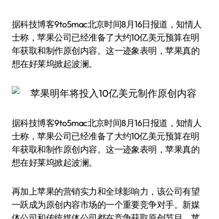
据科技博客9to5mac北京时间8月16日报道，知情人
士称，苹果公司已经准备了大约10亿美元预算在明
年获取和制作原创内容。这一迹象表明，苹果真的
想在好莱坞掀起波澜。
据科技博客9to5mac北京时间8月16日报道，知情人
士称，苹果公司已经准备了大约10亿美元预算在明
年获取和制作原创内容。这一迹象表明，苹果真的
想在好莱坞掀起波澜。
再加上苹果的营销实力和全球影响力，该公司有望
一跃成为原创内容市场的一个重要竞争对手。新媒
体公司和传统媒体公司都在竞争获取原创节目。苹