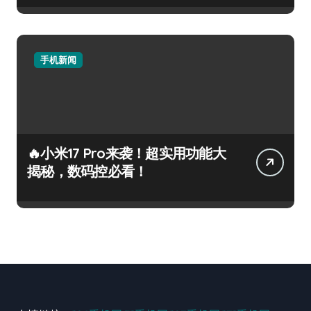
手机新闻
🔥小米17 Pro来袭！超实用功能大
揭秘，数码控必看！