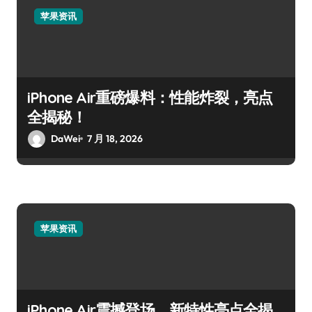
苹果资讯
iPhone Air重磅爆料：性能炸裂，亮点
全揭秘！
DaWei
7 月 18, 2026
苹果资讯
iPhone Air震撼登场，新特性亮点全揭