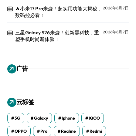
🔥小米17 Pro来袭！超实用功能大揭秘，
2026年8月7日
数码控必看！
三星Galaxy S26来袭！创新黑科技，重
2026年8月7日
塑手机时尚新体验！
广告
云标签
5G
Galaxy
Iphone
IQOO
OPPO
Pro
Realme
Redmi