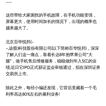
……
这些带给大家困扰的手机故障，在手机功能变强，
屏幕更大，使用时间加长的情况下，出现的概率也
越来越大了。
北京百华悦邦(–
–,诊股)科技股份有限公司(以下简称百华悦邦)，深深
了解人们这一痛点，靠着长达8年抱苹果公司“大
腿”，做手机售后维修服务，稳稳做到年入5亿的业
绩;近日它IPO正式获证监会审核通过，拟在深圳证券
交易所上市。
除此之外，每经小编还发现，它背后竟藏着一个毛
利率高达80%左右的暴利业务!