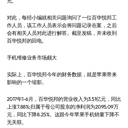
元。
对此，每经小编就相关问题询问了一位百华悦邦工
作人员，该工作人员表示会将问题记录在案，之后
会有相关人员对此进行解答。截至发稿，并未收到
百华悦邦的回电。
手机维修业务市场颇大
实际上，百华悦邦今年的财务数据，就是苹果带来
影响的一个缩影。
2017年1-6月，百华悦邦的营业收入为3.51亿元，同比
上涨7.88%;归属于母公司股东的净利润为2095.09万
元，同比下降8.25%。这跟今年苹果手机销量下降不
无关联。