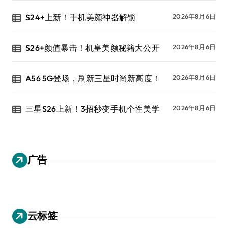
S24+上新！手机美颜神器解锁
2026年8月6日
S26+颜值暴击！机皇美颜秘籍大公开
2026年8月6日
A56 5G登场，刷新三星时尚新高度！
2026年8月6日
三星S26上新！3招秒变手机个性美学
2026年8月6日
广告
云标签