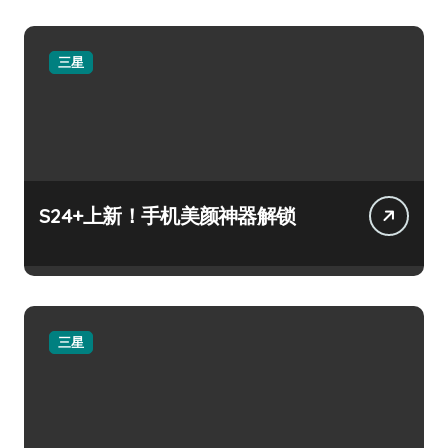
三星
S24+上新！手机美颜神器解锁
三星