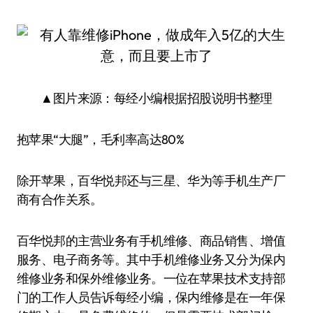
▲图片来源：每经小编根据招股说明书整理
抱苹果“大腿”，毛利率高达80%
除开苹果，百华悦邦还与三星、华为等手机生产厂
商有合作关系。
百华悦邦的主营业务有手机维修、商品销售、增值
服务、电子商务等。其中手机维修业务又分为保内
维修业务和保外维修业务。一位在苹果技术支持部
门的工作人员告诉每经小编，保内维修是在一年保