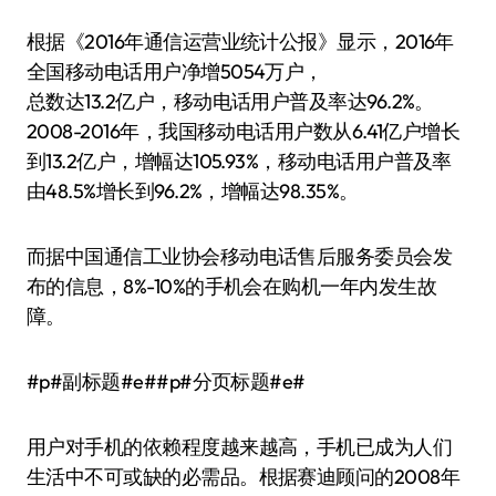
根据《2016年通信运营业统计公报》显示，2016年
全国移动电话用户净增5054万户，
总数达13.2亿户，移动电话用户普及率达96.2%。
2008-2016年，我国移动电话用户数从6.41亿户增长
到13.2亿户，增幅达105.93%，移动电话用户普及率
由48.5%增长到96.2%，增幅达98.35%。
而据中国通信工业协会移动电话售后服务委员会发
布的信息，8%-10%的手机会在购机一年内发生故
障。
#p#副标题#e##p#分页标题#e#
用户对手机的依赖程度越来越高，手机已成为人们
生活中不可或缺的必需品。根据赛迪顾问的2008年