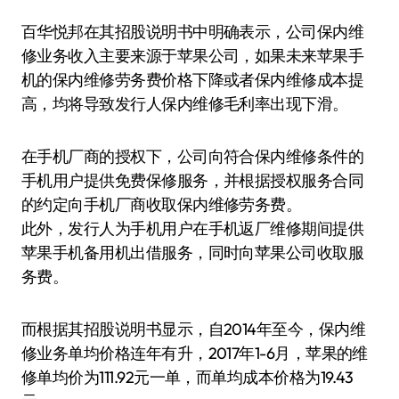
百华悦邦在其招股说明书中明确表示，公司保内维
修业务收入主要来源于苹果公司，如果未来苹果手
机的保内维修劳务费价格下降或者保内维修成本提
高，均将导致发行人保内维修毛利率出现下滑。
在手机厂商的授权下，公司向符合保内维修条件的
手机用户提供免费保修服务，并根据授权服务合同
的约定向手机厂商收取保内维修劳务费。
此外，发行人为手机用户在手机返厂维修期间提供
苹果手机备用机出借服务，同时向苹果公司收取服
务费。
而根据其招股说明书显示，自2014年至今，保内维
修业务单均价格连年有升，2017年1-6月，苹果的维
修单均价为111.92元一单，而单均成本价格为19.43