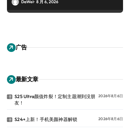
DaWei
8 月 6, 2026
广告
最新文章
S25 Ultra颜值炸裂！定制主题潮到没朋
2026年8月6日
友！
S24+上新！手机美颜神器解锁
2026年8月6日