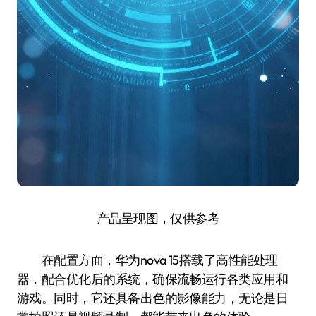
产品呈现图，仅供参考
在配置方面，华为nova 15搭载了高性能处理
器，配合优化后的系统，确保流畅运行各类应用和
游戏。同时，它还具备出色的影像能力，无论是日