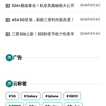
S26+颜值暴击！机皇美颜秘籍大公开
2026年8月6日
A56 5G登场，刷新三星时尚新高度！
2026年8月6日
三星S26上新！3招秒变手机个性美学
2026年8月6日
广告
云标签
5G
Galaxy
Iphone
IQOO