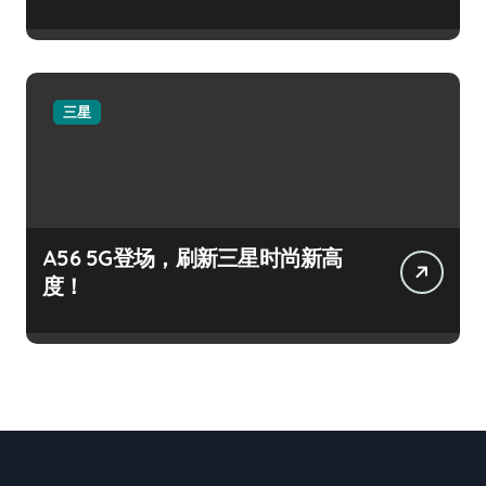
三星
A56 5G登场，刷新三星时尚新高
度！