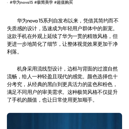
#
华为nova15
#
极简美学
#
超值购买
华为nova 15系列自发布以来，凭借其简约而不
失质感的设计，迅速成为年轻用户群体中的新宠。
这款手机在外观上延续了华为一贯的精致风格，但
更进一步地简化了细节，让整体视觉效果更加干净
利落。
机身采用流线型设计，边框与背面的过渡自然
流畅，给人一种轻盈且现代的感觉。颜色选择也十
分考究，从经典的黑白到更具活力的蓝色和粉色，
满足不同用户的审美需求。这种极简风格不仅提升
了手机的颜值，也让日常使用更加顺手。