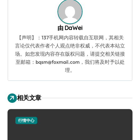
航
由
DaWei
【声明】：137手机网内容转载自互联网，其相关
言论仅代表作者个人观点绝非权威，不代表本站立
场。如您发现内容存在版权问题，请提交相关链接
至邮箱：bqsm@foxmail.com，我们将及时予以处
理。
相关文章
行情中心