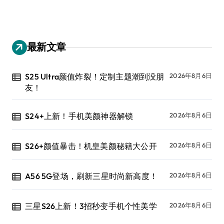
最新文章
S25 Ultra颜值炸裂！定制主题潮到没朋
2026年8月6日
友！
S24+上新！手机美颜神器解锁
2026年8月6日
S26+颜值暴击！机皇美颜秘籍大公开
2026年8月6日
A56 5G登场，刷新三星时尚新高度！
2026年8月6日
三星S26上新！3招秒变手机个性美学
2026年8月6日