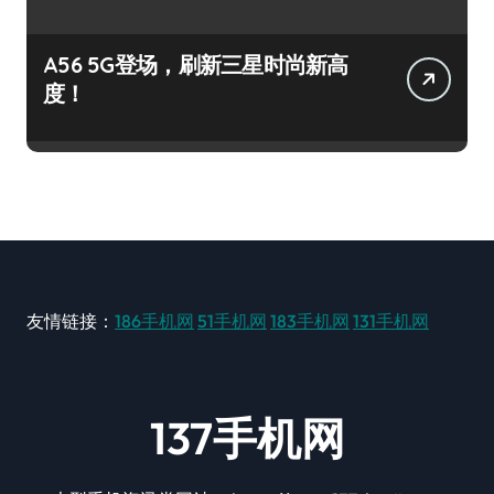
A56 5G登场，刷新三星时尚新高
度！
友情链接：
186手机网
51手机网
183手机网
131手机网
137手机网