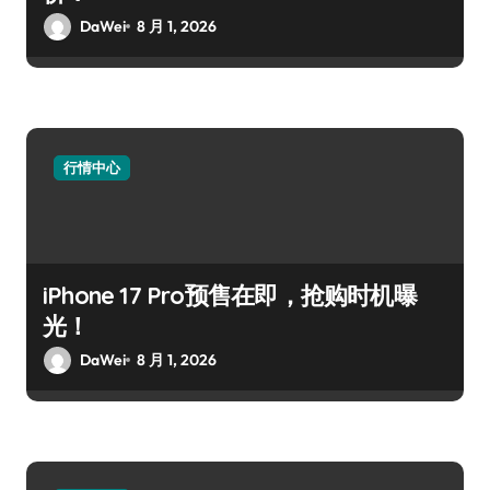
DaWei
8 月 1, 2026
行情中心
iPhone 17 Pro预售在即，抢购时机曝
光！
DaWei
8 月 1, 2026