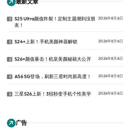
最新文章
S25 Ultra颜值炸裂！定制主题潮到没朋
2026年8月6日
友！
S24+上新！手机美颜神器解锁
2026年8月6日
S26+颜值暴击！机皇美颜秘籍大公开
2026年8月6日
A56 5G登场，刷新三星时尚新高度！
2026年8月6日
三星S26上新！3招秒变手机个性美学
2026年8月6日
广告