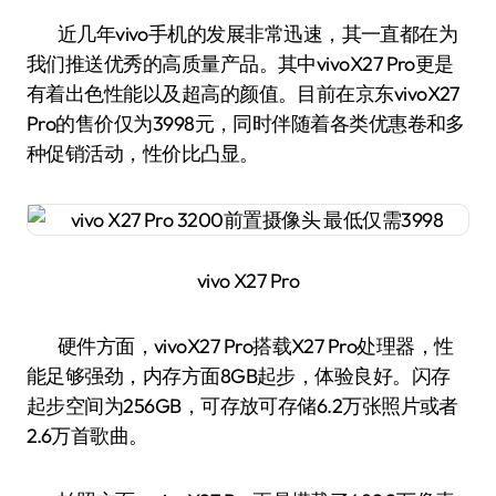
近几年vivo手机的发展非常迅速，其一直都在为
我们推送优秀的高质量产品。其中vivoX27 Pro更是
有着出色性能以及超高的颜值。目前在京东vivoX27
Pro的售价仅为3998元，同时伴随着各类优惠卷和多
种促销活动，性价比凸显。
vivo X27 Pro
硬件方面，vivoX27 Pro搭载X27 Pro处理器，性
能足够强劲，内存方面8GB起步，体验良好。闪存
起步空间为256GB，可存放可存储6.2万张照片或者
2.6万首歌曲。