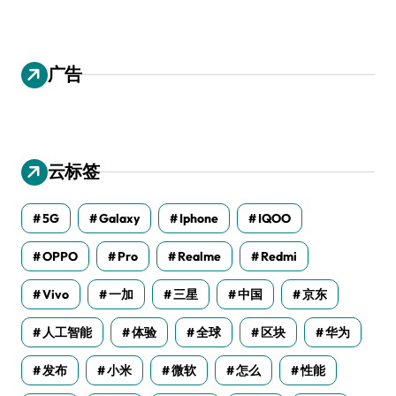
广告
云标签
5G
Galaxy
Iphone
IQOO
OPPO
Pro
Realme
Redmi
Vivo
一加
三星
中国
京东
人工智能
体验
全球
区块
华为
发布
小米
微软
怎么
性能