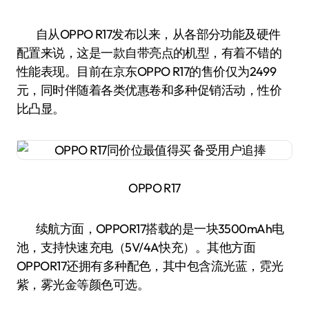
自从OPPO R17发布以来，从各部分功能及硬件
配置来说，这是一款自带亮点的机型，有着不错的
性能表现。目前在京东OPPO R17的售价仅为2499
元，同时伴随着各类优惠卷和多种促销活动，性价
比凸显。
OPPO R17
续航方面，OPPOR17搭载的是一块3500mAh电
池，支持快速充电（5V/4A快充）。其他方面
OPPOR17还拥有多种配色，其中包含流光蓝，霓光
紫，雾光金等颜色可选。