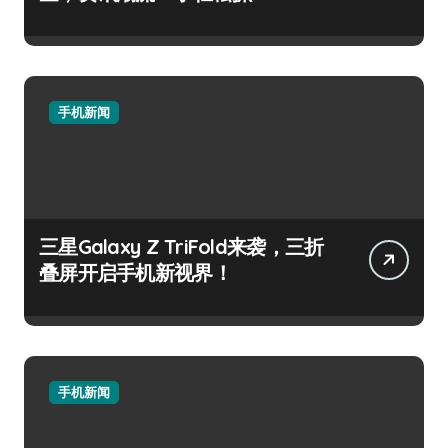
手机新闻
三星Galaxy Z TriFold来袭，三折
叠屏开启手机新视界！
手机新闻