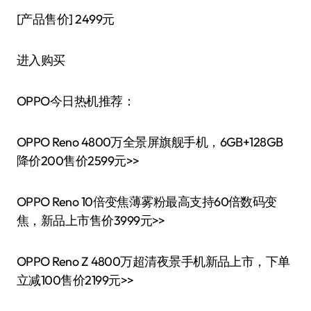
[产品售价]
2499元
进入购买
OPPO今日热机推荐：
OPPO Reno 4800万全景屏旗舰手机，6GB+128GB
降价200售价2599元>>
OPPO Reno 10倍变焦薄雾粉最高支持60倍数码变
焦，新品上市售价3999元>>
OPPO Reno Z 4800万超清夜景手机新品上市，下单
立减100售价2199元>>