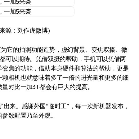
片来源：刘作虎微博）
直为它的拍照功能造势，虚幻背景、变焦双摄、微
们都可以期待。凭借双摄的帮助，手机可以凭借两
学变焦的功能，借助本身硬件和算法的帮助，更是
一颗相机也就意味着多了一倍的进光量和更多的细
量对比一加3T都会有巨大的提高。
出来。感谢外国“临时工”，每一次新机器发布，
的参数配置乃至外观。