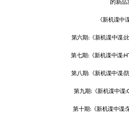
的新品
《新机谍中
第六期:《新机谍中谍:比
第七期:《新机谍中谍:HT
第八期:《新机谍中谍:
第九期:《新机谍中谍:O
第十期:《新机谍中谍: