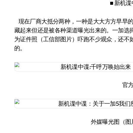
■ 新机
现在厂商大抵分两种，一种是大大方方早早的
藏起来但还是被各种渠道曝光出来的。一加选
为证件照（工信部图片）吓跑不少观众，还不
的。
官
外媒曝光图（图片来