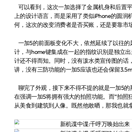
可以看到，这次一加选择了金属机身和后置平
上的设计语言，而是采用了类似iPhone的圆润
何，这次的改变消费者是否买账，还是要靠市
一加5的前面板变化不大，依然延续了以往的
计，与home键集成在一起的指纹识别是独立出
计还不得而知。同时，没有泼水类宣传图的话
讲，没有三防功能的一加5应该也还会保留3.5
聊完了外观，接下来不得不提的就是一加5的
在强调一加5将拥有强大的拍照功能。而“拍照
从美食到建筑到人像。既然他敢晒，那我也就