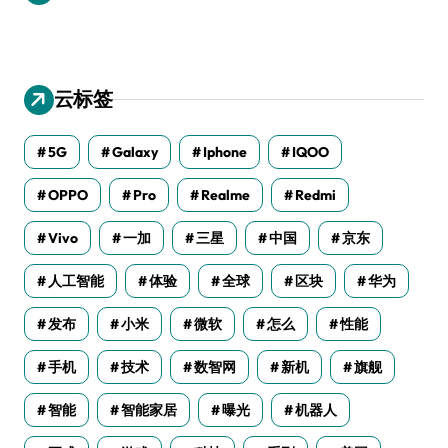
云标签
5G
Galaxy
Iphone
IQOO
OPPO
Pro
Realme
Redmi
Vivo
一加
三星
中国
京东
人工智能
体验
全球
区块
华为
发布
小米
微软
怎么
性能
手机
技术
数智网
新机
旗舰
智能
智能家居
曝光
机器人