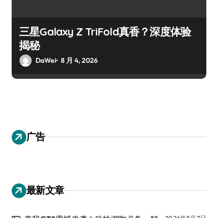
三星Galaxy Z TriFold真香？深度体验
揭秘
DaWei
8 月 4, 2026
广告
最新文章
2026年8月7日