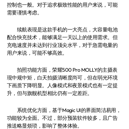
控制也一般。对于追求极致性能的用户来说，可能
需要谨慎考虑。
续航表现是这款手机的一大亮点，大容量电池
配合快充技术，能够满足一天以上的使用需求。但
充电速度并未达到行业顶尖水平，对于急需电量的
用户来说，可能不够高效。
拍照功能方面，荣耀500 Pro MOLLY的主摄表
现中规中矩，白天拍摄清晰度尚可，但在弱光环境
下画质下降明显。人像模式和夜景模式也有一定提
升，但与旗舰机型相比仍有一定差距。
系统优化方面，基于Magic UI的界面简洁易用，
功能较为全面。不过，部分预装软件较多，且广告
推送略显烦琐，影响了整体体验。