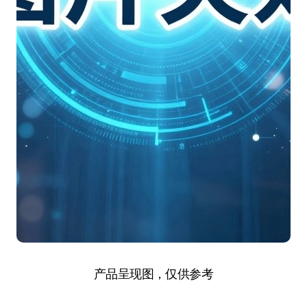
产品呈现图，仅供参考