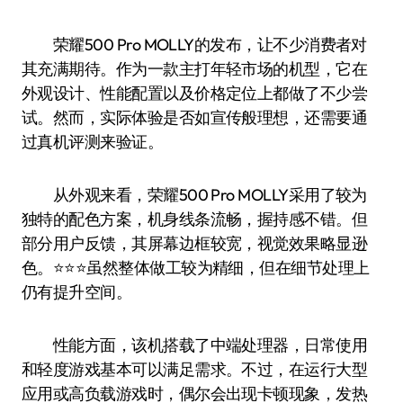
荣耀500 Pro MOLLY的发布，让不少消费者对
其充满期待。作为一款主打年轻市场的机型，它在
外观设计、性能配置以及价格定位上都做了不少尝
试。然而，实际体验是否如宣传般理想，还需要通
过真机评测来验证。
从外观来看，荣耀500 Pro MOLLY采用了较为
独特的配色方案，机身线条流畅，握持感不错。但
部分用户反馈，其屏幕边框较宽，视觉效果略显逊
色。⭐️⭐️⭐️虽然整体做工较为精细，但在细节处理上
仍有提升空间。
性能方面，该机搭载了中端处理器，日常使用
和轻度游戏基本可以满足需求。不过，在运行大型
应用或高负载游戏时，偶尔会出现卡顿现象，发热