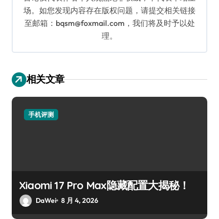
场。如您发现内容存在版权问题，请提交相关链接
至邮箱：bqsm@foxmail.com，我们将及时予以处
理。
相关文章
手机评测
Xiaomi 17 Pro Max隐藏配置大揭秘！
DaWei
8 月 4, 2026