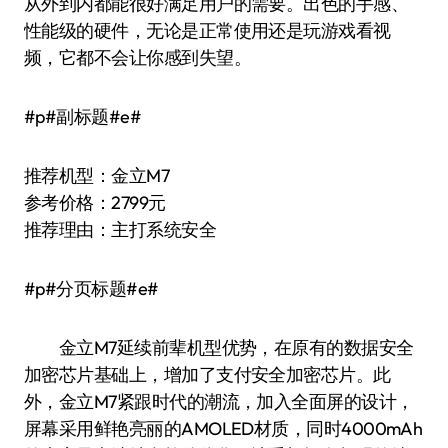
从外到内都能很好满足用户的需要。出色的手感、
性能级的硬件，无论是正常使用还是玩游戏看视
频，它都不会让你感到失望。
#p#副标题#e#
推荐机型：金立M7
参考价格：2799元
推荐理由：主打系统安全
#p#分页标题#e#
金立M7延续前辈机型优势，在原有的数据安全
加密芯片基础上，增加了支付安全加密芯片。此
外，金立M7紧跟时代的潮流，加入全面屏的设计，
屏幕采用鲜艳亮丽的AMOLED材质，同时4000mAh