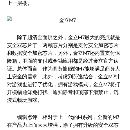
上一层楼。
除了超清全面屏之外，金立M7最大的亮点就是
安全双芯片了，两颗芯片分别是支付安全加密芯片
和数据安全加密芯片，另外，金立M7还内置支付保
险箱，里面的支付或金融应用都是经过金立官方认
证。总体而言，作为商务旗舰的M7能够满足商务人
士安全的需求。此外，考虑到劳逸结合，金立M7针
对游戏也进行了优化，拥有游戏模式，金立M7将打
开横幅通知免打扰、通知静音和顶部下滑禁止，沉
浸式畅玩游戏。
编辑点评：相对于上一代的M系列，全新的M7
在产品力上面大大增强，除了拥有升级的安全双芯