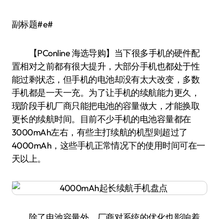
副标题#e#
【PConline 海选导购】当下很多手机的硬件配
置相对之前都有很大提升，大部分手机也都处于性
能过剩状态，但手机的电池却没有太大改变，多数
手机都是一天一充。为了让手机的续航能力更久，
现阶段手机厂商只能把电池的容量做大，才能换取
更长的续航时间。目前不少手机的电池容量都在
3000mAh左右，有些主打续航的机型则超过了
4000mAh，这些手机正常情况下的使用时间可在一
天以上。
除了电池容量外，厂商对系统的优化也影响着