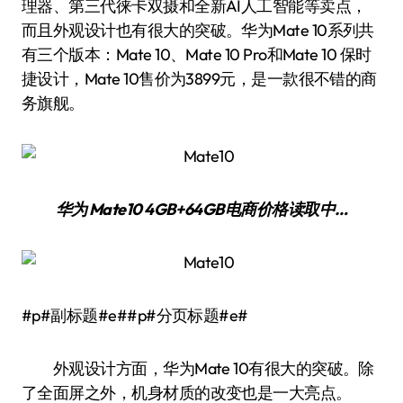
理器、第三代徕卡双摄和全新AI人工智能等卖点，
而且外观设计也有很大的突破。华为Mate 10系列共
有三个版本：Mate 10、Mate 10 Pro和Mate 10 保时
捷设计，Mate 10售价为3899元，是一款很不错的商
务旗舰。
华为 Mate10 4GB+64GB
电商价格
读取中…
#p#副标题#e##p#分页标题#e#
外观设计方面，华为Mate 10有很大的突破。除
了全面屏之外，机身材质的改变也是一大亮点。