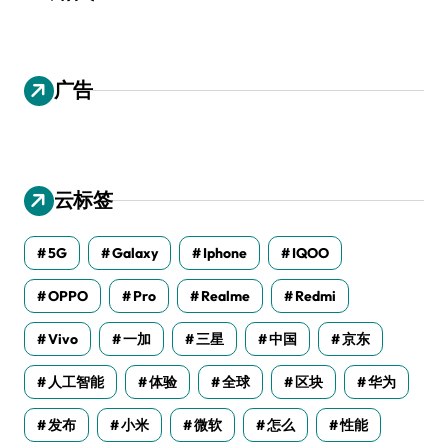
广告
云标签
5G
Galaxy
Iphone
IQOO
OPPO
Pro
Realme
Redmi
Vivo
一加
三星
中国
京东
人工智能
体验
全球
区块
华为
发布
小米
微软
怎么
性能