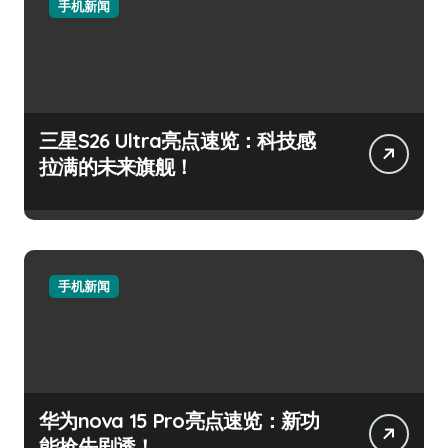
手机新闻
三星S26 Ultra亮点速览：科技感
拉满的未来旗舰！
手机新闻
华为nova 15 Pro亮点速览：新功
能抢先剧透！