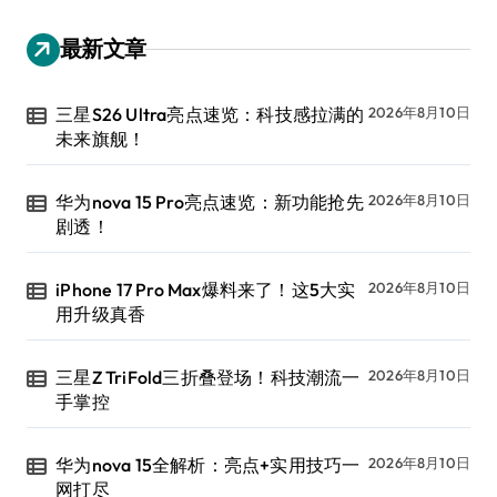
最新文章
三星S26 Ultra亮点速览：科技感拉满的
2026年8月10日
未来旗舰！
华为nova 15 Pro亮点速览：新功能抢先
2026年8月10日
剧透！
iPhone 17 Pro Max爆料来了！这5大实
2026年8月10日
用升级真香
三星Z TriFold三折叠登场！科技潮流一
2026年8月10日
手掌控
华为nova 15全解析：亮点+实用技巧一
2026年8月10日
网打尽