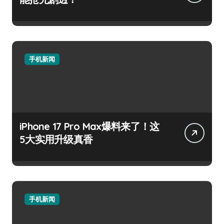
手机新闻
iPhone 17 Pro Max爆料来了！这
5大实用升级真香
手机新闻