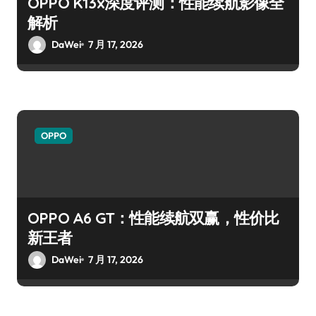
OPPO K13x深度评测：性能续航影像全
解析
DaWei
7 月 17, 2026
OPPO
OPPO A6 GT：性能续航双赢，性价比
新王者
DaWei
7 月 17, 2026