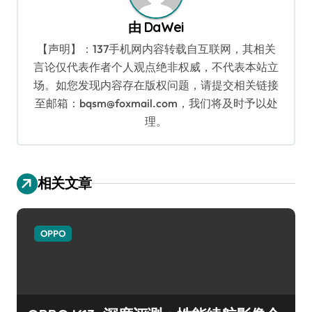
由
DaWei
【声明】：137手机网内容转载自互联网，其相关
言论仅代表作者个人观点绝非权威，不代表本站立
场。如您发现内容存在版权问题，请提交相关链接
至邮箱：bqsm@foxmail.com，我们将及时予以处
理。
相关文章
OPPO