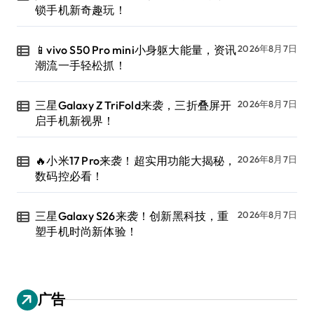
锁手机新奇趣玩！
📱vivo S50 Pro mini小身躯大能量，资讯
2026年8月7日
潮流一手轻松抓！
三星Galaxy Z TriFold来袭，三折叠屏开
2026年8月7日
启手机新视界！
🔥小米17 Pro来袭！超实用功能大揭秘，
2026年8月7日
数码控必看！
三星Galaxy S26来袭！创新黑科技，重
2026年8月7日
塑手机时尚新体验！
广告