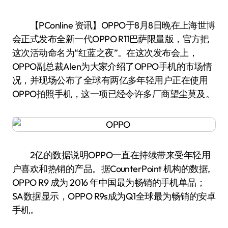
【PConline 资讯】OPPO于8月8日晚在上海世博
会正式发布全新一代OPPO R11巴萨限量版，官方把
这次活动命名为“红蓝之夜”。在这次发布会上，
OPPO副总裁Alen为大家介绍了OPPO手机的市场情
况，并现场公布了全球有两亿多年轻用户正在使用
OPPO拍照手机，这一项已经令许多厂商望尘莫及。
2亿的数据说明OPPO一直在持续带来受年轻用
户喜欢和热销的产品。据CounterPoint 机构的数据,
OPPO R9 成为 2016 年中国最为畅销的手机单品；
SA数据显示，OPPO R9s成为Q1全球最为畅销的安卓
手机。