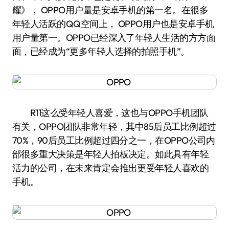
耀》， OPPO用户量是安卓手机的第一名。在很多
年轻人活跃的QQ空间上， OPPO用户也是安卓手机
用户量第一。OPPO已经深入了年轻人生活的方方面
面，已经成为“更多年轻人选择的拍照手机”。
R11这么受年轻人喜爱，这也与OPPO手机团队
有关，OPPO团队非常年轻，其中85后员工比例超过
70%，90后员工比例超过四分之一，在OPPO公司内
部很多重大决策是年轻人拍板决定。如此具有年轻
活力的公司，在未来肯定会推出更受年轻人喜欢的
手机。