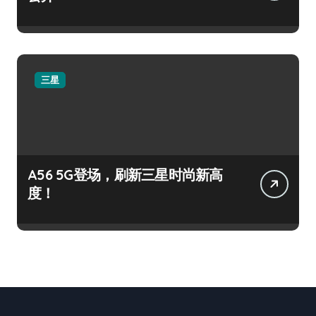
三星
A56 5G登场，刷新三星时尚新高
度！