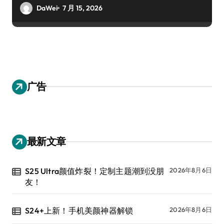
DaWei
7 月 15, 2026
广告
最新文章
S25 Ultra颜值炸裂！定制主题潮到没朋
2026年8月6日
友！
S24+上新！手机美颜神器解锁
2026年8月6日