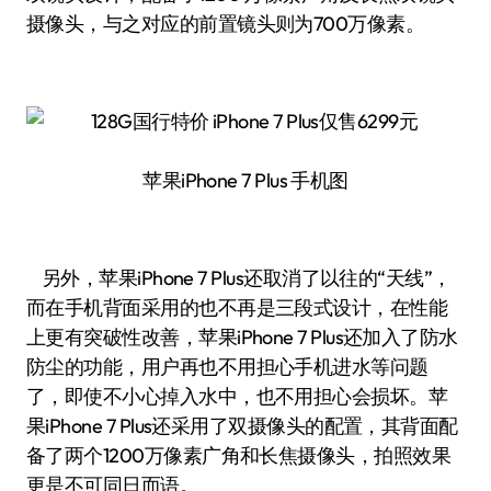
摄像头，与之对应的前置镜头则为700万像素。
苹果iPhone 7 Plus 手机图
另外，苹果iPhone 7 Plus还取消了以往的“天线”，
而在手机背面采用的也不再是三段式设计，在性能
上更有突破性改善，苹果iPhone 7 Plus还加入了防水
防尘的功能，用户再也不用担心手机进水等问题
了，即使不小心掉入水中，也不用担心会损坏。苹
果iPhone 7 Plus还采用了双摄像头的配置，其背面配
备了两个1200万像素广角和长焦摄像头，拍照效果
更是不可同日而语。