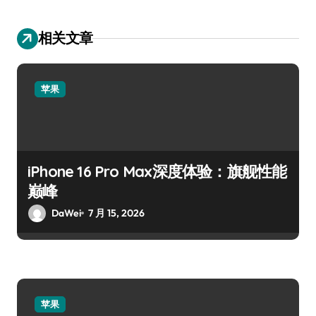
相关文章
苹果
iPhone 16 Pro Max深度体验：旗舰性能
巅峰
DaWei
7 月 15, 2026
苹果