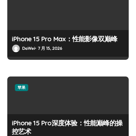
iPhone 15 Pro Max：性能影像双巅峰
DaWei
7 月 15, 2026
苹果
iPhone 15 Pro深度体验：性能巅峰的操
控艺术