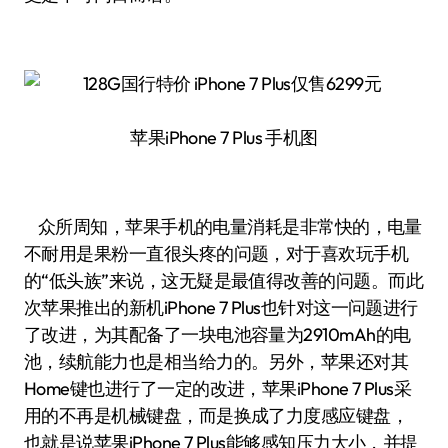
苹果iPhone 7 Plus 手机图
众所周知，苹果手机的电量消耗是非常快的，电量
不耐用是果粉一直很头疼的问题，对于喜欢玩手机
的“低头族”来说，这无疑是最值得改善的问题。而此
次苹果推出的新机iPhone 7 Plus也针对这一问题进行
了改进，为其配备了一块电池容量为2910mAh的电
池，续航能力也是相当给力的。另外，苹果还对其
Home键也进行了一定的改进，苹果iPhone 7 Plus采
用的不再是机械键盘，而是换成了力度感应键盘，
也就是说苹果iPhone 7 Plus能够感知压力大小，并提