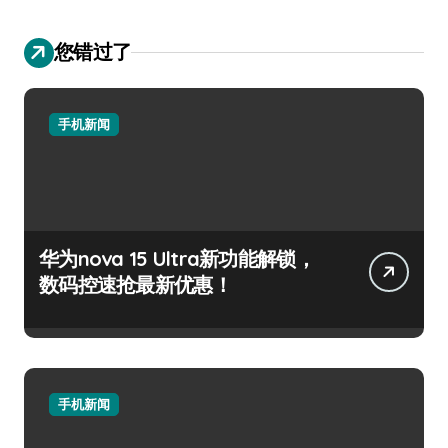
您错过了
手机新闻
华为nova 15 Ultra新功能解锁，
数码控速抢最新优惠！
手机新闻