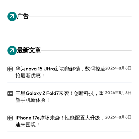
广告
最新文章
华为nova 15 Ultra新功能解锁，数码控速
2026年8月8日
抢最新优惠！
三星Galaxy Z Fold7来袭！创新科技，重
2026年8月8日
塑手机新体验！
iPhone 17e炸场来袭！性能配置大升级，
2026年8月8日
速来围观！