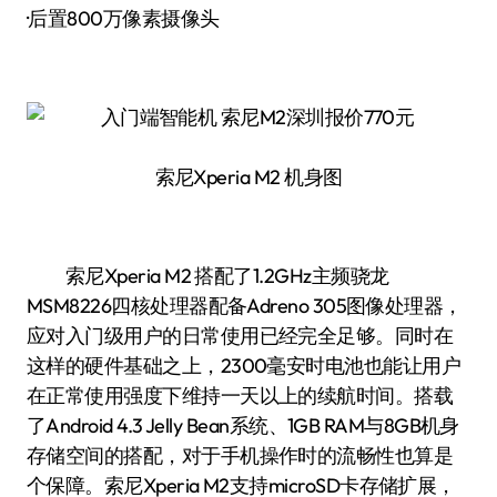
·后置800万像素摄像头
索尼Xperia M2 机身图
索尼Xperia M2 搭配了1.2GHz主频骁龙
MSM8226四核处理器配备Adreno 305图像处理器，
应对入门级用户的日常使用已经完全足够。同时在
这样的硬件基础之上，2300毫安时电池也能让用户
在正常使用强度下维持一天以上的续航时间。搭载
了Android 4.3 Jelly Bean系统、1GB RAM与8GB机身
存储空间的搭配，对于手机操作时的流畅性也算是
个保障。索尼Xperia M2支持microSD卡存储扩展，