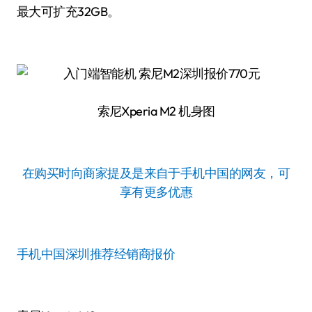
最大可扩充32GB。
索尼Xperia M2 机身图
在购买时向商家提及是来自于手机中国的网友，可
享有更多优惠
手机中国深圳推荐经销商报价