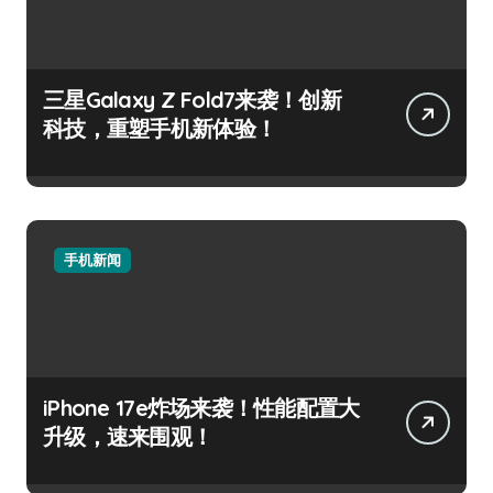
三星Galaxy Z Fold7来袭！创新
科技，重塑手机新体验！
手机新闻
iPhone 17e炸场来袭！性能配置大
升级，速来围观！