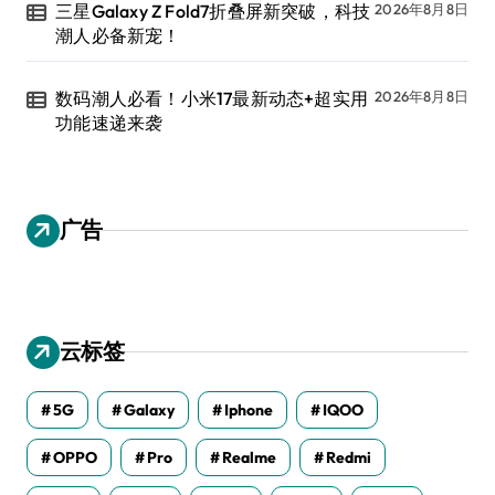
三星Galaxy Z Fold7折叠屏新突破，科技
2026年8月8日
潮人必备新宠！
数码潮人必看！小米17最新动态+超实用
2026年8月8日
功能速递来袭
广告
云标签
5G
Galaxy
Iphone
IQOO
OPPO
Pro
Realme
Redmi