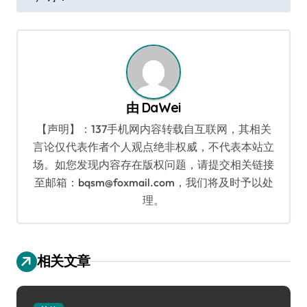
导
航
由
DaWei
【声明】：137手机网内容转载自互联网，其相关
言论仅代表作者个人观点绝非权威，不代表本站立
场。如您发现内容存在版权问题，请提交相关链接
至邮箱：bqsm@foxmail.com，我们将及时予以处
理。
相关文章