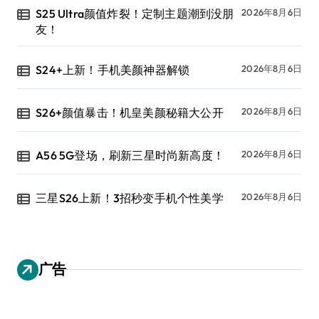
S25 Ultra颜值炸裂！定制主题潮到没朋
2026年8月6日
友！
S24+上新！手机美颜神器解锁
2026年8月6日
S26+颜值暴击！机皇美颜秘籍大公开
2026年8月6日
A56 5G登场，刷新三星时尚新高度！
2026年8月6日
三星S26上新！3招秒变手机个性美学
2026年8月6日
广告