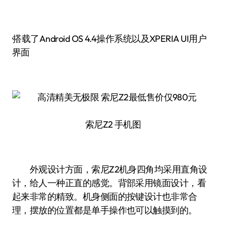
·搭载了Android OS 4.4操作系统以及XPERIA UI用户
界面
索尼Z2 手机图
外观设计方面，索尼Z2机身四角均采用直角设
计，给人一种正直的感觉。背部采用镜面设计，看
起来非常的精致。机身侧面的按键设计也非常合
理，摆放的位置都是单手操作也可以触摸到的。