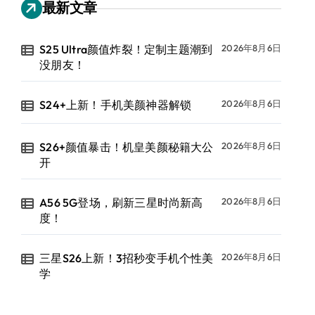
最新文章
S25 Ultra颜值炸裂！定制主题潮到
2026年8月6日
没朋友！
S24+上新！手机美颜神器解锁
2026年8月6日
S26+颜值暴击！机皇美颜秘籍大公
2026年8月6日
开
A56 5G登场，刷新三星时尚新高
2026年8月6日
度！
三星S26上新！3招秒变手机个性美
2026年8月6日
学