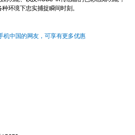
各种环境下忠实捕捉瞬间时刻。
手机中国的网友，可享有更多优惠