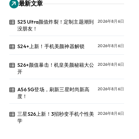
最新文章
S25 Ultra颜值炸裂！定制主题潮到
2026年8月6日
没朋友！
S24+上新！手机美颜神器解锁
2026年8月6日
S26+颜值暴击！机皇美颜秘籍大公
2026年8月6日
开
A56 5G登场，刷新三星时尚新高
2026年8月6日
度！
三星S26上新！3招秒变手机个性美
2026年8月6日
学