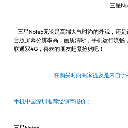
三星No
三星Note5无论是高端大气时尚的外观，还是
台版屏幕分辨率高，画质清晰，手机运行流畅
联通双4G，喜欢的朋友赶紧抢购吧！
在购买时向商家提及是来自于
手机中国深圳推荐经销商报价：
三星Note5