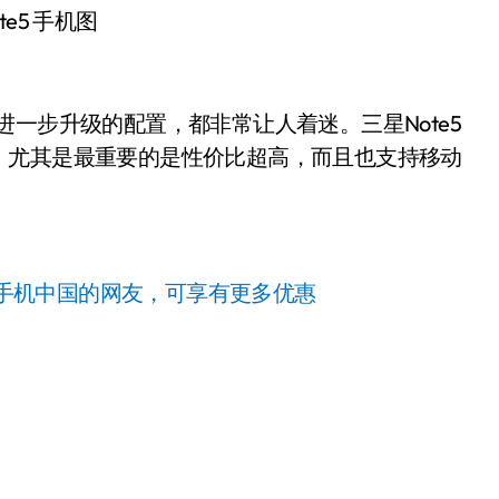
te5 手机图
进一步升级的配置，都非常让人着迷。三星Note5
，尤其是最重要的是性价比超高，而且也支持移动
手机中国的网友，可享有更多优惠