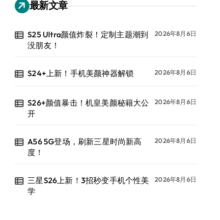
最新文章
S25 Ultra颜值炸裂！定制主题潮到
2026年8月6日
没朋友！
S24+上新！手机美颜神器解锁
2026年8月6日
S26+颜值暴击！机皇美颜秘籍大公
2026年8月6日
开
A56 5G登场，刷新三星时尚新高
2026年8月6日
度！
三星S26上新！3招秒变手机个性美
2026年8月6日
学