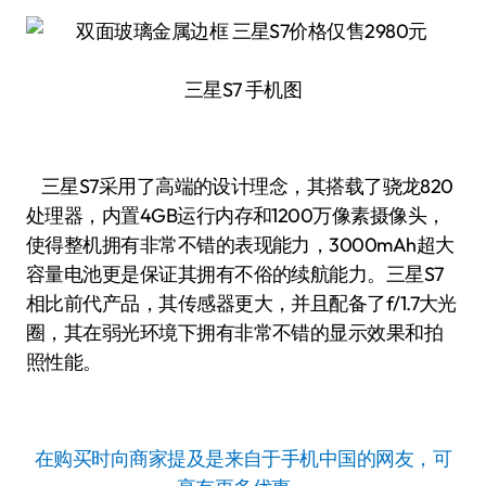
三星S7 手机图
三星S7采用了高端的设计理念，其搭载了骁龙820
处理器，内置4GB运行内存和1200万像素摄像头，
使得整机拥有非常不错的表现能力，3000mAh超大
容量电池更是保证其拥有不俗的续航能力。三星S7
相比前代产品，其传感器更大，并且配备了f/1.7大光
圈，其在弱光环境下拥有非常不错的显示效果和拍
照性能。
在购买时向商家提及是来自于手机中国的网友，可