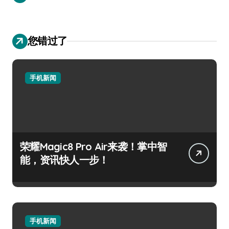
您错过了
手机新闻
荣耀Magic8 Pro Air来袭！掌中智
能，资讯快人一步！
手机新闻