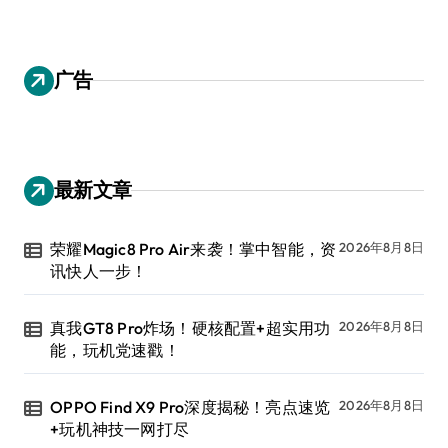
广告
最新文章
荣耀Magic8 Pro Air来袭！掌中智能，资
2026年8月8日
讯快人一步！
真我GT8 Pro炸场！硬核配置+超实用功
2026年8月8日
能，玩机党速戳！
OPPO Find X9 Pro深度揭秘！亮点速览
2026年8月8日
+玩机神技一网打尽