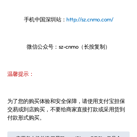
手机中国深圳站：
http://sz.cnmo.com/
微信公众号：sz-cnmo（长按复制）
温馨提示：
为了您的购买体验和安全保障，请使用支付宝担保
交易或到店购买，不要给商家直接打款或采用货到
付款形式购买。
文