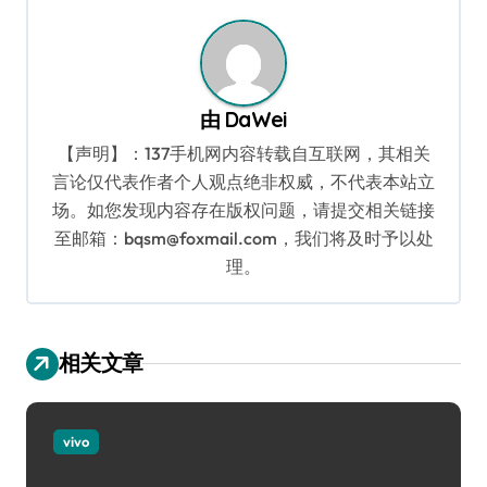
航
由
DaWei
【声明】：137手机网内容转载自互联网，其相关
言论仅代表作者个人观点绝非权威，不代表本站立
场。如您发现内容存在版权问题，请提交相关链接
至邮箱：bqsm@foxmail.com，我们将及时予以处
理。
相关文章
vivo