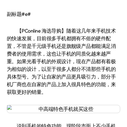
副标题#e#
【PConline 海选导购】随着这几年来手机技术
的快速发展，目前很多手机都拥有不俗的硬件配
置，不管是千元级手机还是旗舰级产品都能满足消
费者的使用需求，这也让手机的同质化越来越严
重。如果光看手机的外观设计，现在产品都有着极
为相似的设计，以至于很多人都分不清那些手机的
具体型号。为了让自家的产品更具吸引力，部分手
机厂商也在自家的产品上加入很具特色的功能，来
获取更好的销量。
说到手机的特色功能，现阶段市面上不少手机