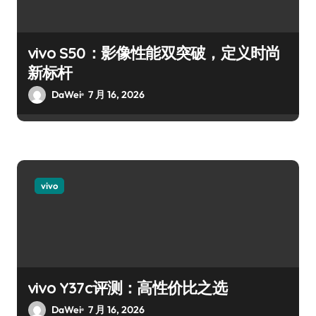
vivo S50：影像性能双突破，定义时尚
新标杆
DaWei
7 月 16, 2026
vivo
vivo Y37c评测：高性价比之选
DaWei
7 月 16, 2026