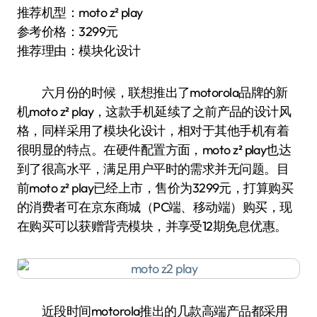
推荐机型：moto z² play
参考价格：3299元
推荐理由：模块化设计
六月份的时候，联想推出了motorola品牌的新
机moto z² play，这款手机延续了之前产品的设计风
格，同样采用了模块化设计，相对于其他手机有着
很明显的特点。在硬件配置方面，moto z² play也达
到了很高水平，满足用户平时的需求并无问题。目
前moto z² play已经上市，售价为3299元，打算购买
的消费者可在京东商城（PC端、移动端）购买，现
在购买可以获赠背壳模块，并享受12期免息优惠。
近段时间motorola推出的几款高端产品都采用