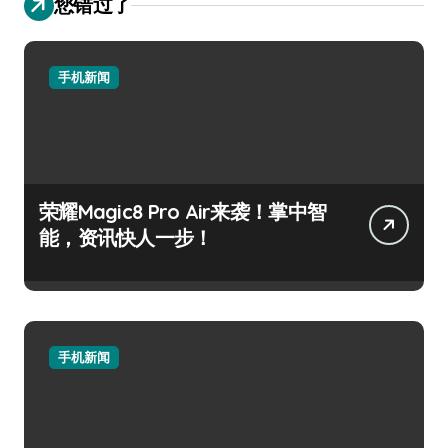
您错过了
手机新闻
荣耀Magic8 Pro Air来袭！掌中智
能，资讯快人一步！
手机新闻