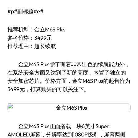
#p#副标题#e#
推荐机型：金立M6S Plus
参考价格：3499元
推荐理由：超长续航
金立M6S Plus除了有着非常出色的续航能力外，
在系统安全方面又达到了新的高度，内置了独立的
安全加密芯片。价格方面，金立M6S Plus的起售价为
3499元，打算购买的可以关注下。
金立M6S Plus正面搭载一块6英寸Super
AMOLED屏幕，分辨率达到1080P级别，屏幕两侧