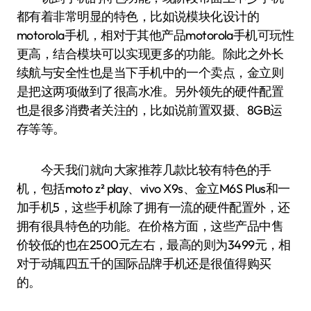
都有着非常明显的特色，比如说模块化设计的
motorola手机，相对于其他产品motorola手机可玩性
更高，结合模块可以实现更多的功能。除此之外长
续航与安全性也是当下手机中的一个卖点，金立则
是把这两项做到了很高水准。另外领先的硬件配置
也是很多消费者关注的，比如说前置双摄、8GB运
存等等。
今天我们就向大家推荐几款比较有特色的手
机，包括moto z² play、vivo X9s、金立M6S Plus和一
加手机5，这些手机除了拥有一流的硬件配置外，还
拥有很具特色的功能。在价格方面，这些产品中售
价较低的也在2500元左右，最高的则为3499元，相
对于动辄四五千的国际品牌手机还是很值得购买
的。