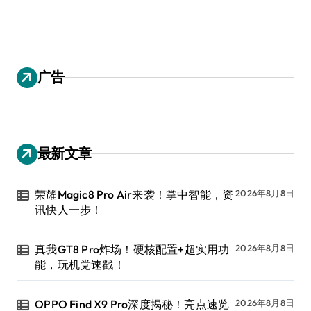
广告
最新文章
荣耀Magic8 Pro Air来袭！掌中智能，资
2026年8月8日
讯快人一步！
真我GT8 Pro炸场！硬核配置+超实用功
2026年8月8日
能，玩机党速戳！
OPPO Find X9 Pro深度揭秘！亮点速览
2026年8月8日