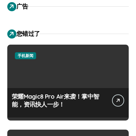
广告
您错过了
手机新闻
荣耀Magic8 Pro Air来袭！掌中智
能，资讯快人一步！