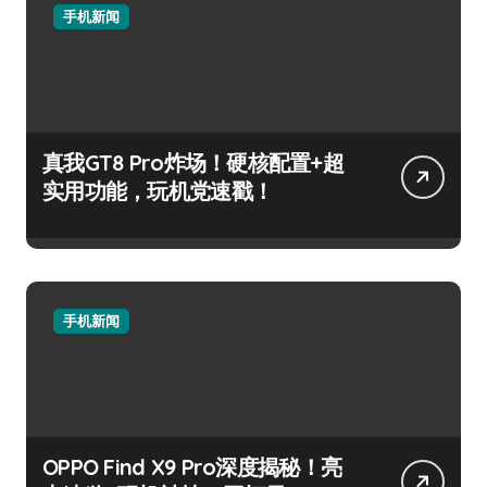
手机新闻
真我GT8 Pro炸场！硬核配置+超
实用功能，玩机党速戳！
手机新闻
OPPO Find X9 Pro深度揭秘！亮