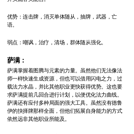
优势：连击牌，消灭单体随从，抽牌，武器，亡
语。
弱点：嘲讽，治疗，清场，群体随从强化。
萨满：
萨满掌握着图腾与元素的力量。虽然他们无法像法
师一样快速生成资源，但也可以借用闪电之力，过
载法力水晶，并比其他职业更快获得优势。这也要
求萨满提前几回合进行计划，以便优化法力曲线。
萨满还有应付多种局面的强大工具。虽然没有德鲁
伊的抉择牌那样全面，但他们拓展自身能力的方式
依然远非其他职业所能及。