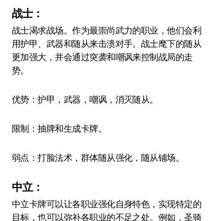
战士：
战士渴求战场。作为最崇尚武力的职业，他们会利
用护甲、武器和随从来击溃对手。战士麾下的随从
更加强大，并会通过突袭和嘲讽来控制战局的走
势。
优势：护甲，武器，嘲讽，消灭随从。
限制：抽牌和生成卡牌。
弱点：打脸法术，群体随从强化，随从铺场。
中立：
中立卡牌可以让各职业强化自身特色，实现特定的
目标，也可以弥补各职业的不足之处。例如，圣骑