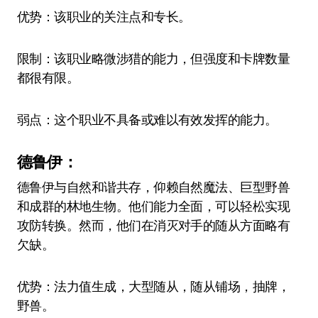
优势：该职业的关注点和专长。
限制：该职业略微涉猎的能力，但强度和卡牌数量
都很有限。
弱点：这个职业不具备或难以有效发挥的能力。
德鲁伊：
德鲁伊与自然和谐共存，仰赖自然魔法、巨型野兽
和成群的林地生物。他们能力全面，可以轻松实现
攻防转换。然而，他们在消灭对手的随从方面略有
欠缺。
优势：法力值生成，大型随从，随从铺场，抽牌，
野兽。