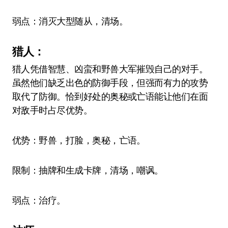
弱点：消灭大型随从，清场。
猎人：
猎人凭借智慧、凶蛮和野兽大军摧毁自己的对手。
虽然他们缺乏出色的防御手段，但强而有力的攻势
取代了防御。恰到好处的奥秘或亡语能让他们在面
对敌手时占尽优势。
优势：野兽，打脸，奥秘，亡语。
限制：抽牌和生成卡牌，清场，嘲讽。
弱点：治疗。