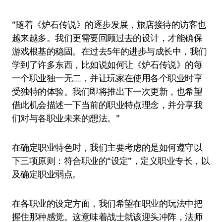
“随着《炉石传说》的逐步发展，旅店接待的访客也
越来越多。我们更需要回顾过去的设计，才能确保
游戏根基的稳固。在过去5年的进步与成长中，我们
学到了许多东西，比如说如何让《炉石传说》的每
一个职业独一无二，并让玩家在使用各个职业时享
受独特的体验。我们即将推出下一次更新，也希望
借此机会描述一下当前的职业特点理念，并分享我
们对与各职业未来的想法。”
在确定职业特色时，我们主要考虑的是如何遵守以
下三项原则：符合职业的“设定”，定义职业专长，以
及确定职业弱点。
在各职业的设定方面，我们希望在职业的玩法中把
握住那种感觉。这意味着战士就该迎头冲阵，法师