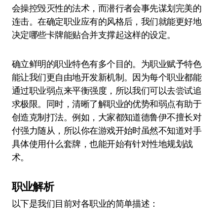
会操控毁灭性的法术，而潜行者会事先谋划完美的
连击。在确定职业应有的风格后，我们就能更好地
决定哪些卡牌能贴合并支撑起这样的设定。
确立鲜明的职业特色有多个目的。为职业赋予特色
能让我们更自由地开发新机制。因为每个职业都能
通过职业弱点来平衡强度，所以我们可以去尝试追
求极限。同时，清晰了解职业的优势和弱点有助于
创造克制打法。例如，大家都知道德鲁伊不擅长对
付强力随从，所以你在游戏开始时虽然不知道对手
具体使用什么套牌，也能开始有针对性地规划战
术。
职业解析
以下是我们目前对各职业的简单描述：