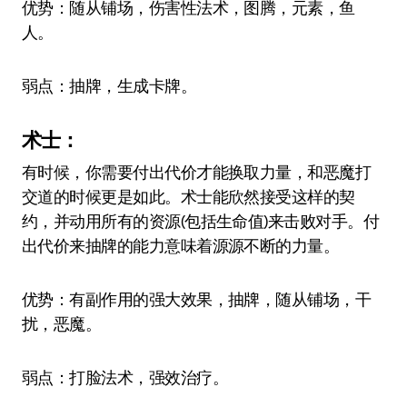
优势：随从铺场，伤害性法术，图腾，元素，鱼
人。
弱点：抽牌，生成卡牌。
术士：
有时候，你需要付出代价才能换取力量，和恶魔打
交道的时候更是如此。术士能欣然接受这样的契
约，并动用所有的资源(包括生命值)来击败对手。付
出代价来抽牌的能力意味着源源不断的力量。
优势：有副作用的强大效果，抽牌，随从铺场，干
扰，恶魔。
弱点：打脸法术，强效治疗。