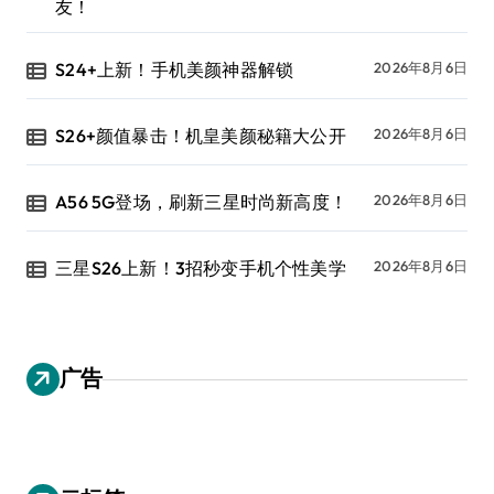
友！
S24+上新！手机美颜神器解锁
2026年8月6日
S26+颜值暴击！机皇美颜秘籍大公开
2026年8月6日
A56 5G登场，刷新三星时尚新高度！
2026年8月6日
三星S26上新！3招秒变手机个性美学
2026年8月6日
广告