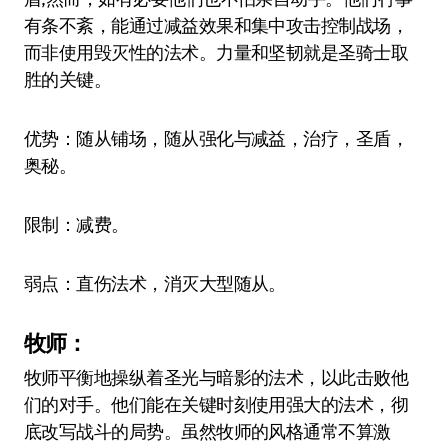
有条不紊，能通过减益效果和集中攻击控制战场，
而非使用毁灭性的法术。力量和坚韧就是圣骑士取
胜的关键。
优势：随从铺场，随从强化与减益，治疗，圣盾，
奥秘。
限制：减费。
弱点：直伤法术，消灭大型随从。
牧师：
牧师平衡地操纵着圣光与暗影的法术，以此击败他
们的对手。他们能在关键时刻使用强大的法术，彻
底改写战斗的局势。虽然牧师的风格通常不算激