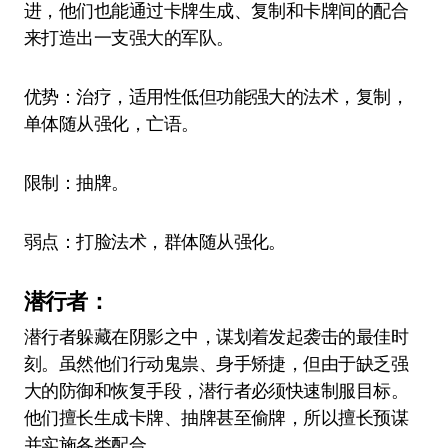
进，他们也能通过卡牌生成、复制和卡牌间的配合
来打造出一支强大的军队。
优势：治疗，适用性低但功能强大的法术，复制，
单体随从强化，亡语。
限制：抽牌。
弱点：打脸法术，群体随从强化。
潜行者：
潜行者躲藏在阴影之中，谋划着发起袭击的最佳时
刻。虽然他们行动鬼祟、身手矫捷，但由于缺乏强
大的防御和恢复手段，潜行者必须快速制服目标。
他们擅长生成卡牌、抽牌甚至偷牌，所以擅长预谋
并实施各类配合。