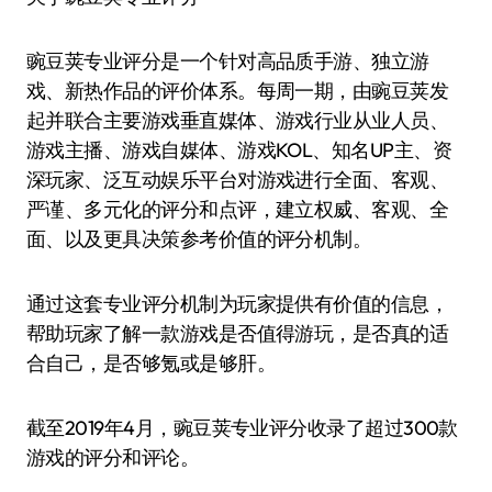
豌豆荚专业评分是一个针对高品质手游、独立游
戏、新热作品的评价体系。每周一期，由豌豆荚发
起并联合主要游戏垂直媒体、游戏行业从业人员、
游戏主播、游戏自媒体、游戏KOL、知名UP主、资
深玩家、泛互动娱乐平台对游戏进行全面、客观、
严谨、多元化的评分和点评，建立权威、客观、全
面、以及更具决策参考价值的评分机制。
通过这套专业评分机制为玩家提供有价值的信息，
帮助玩家了解一款游戏是否值得游玩，是否真的适
合自己，是否够氪或是够肝。
截至2019年4月，豌豆荚专业评分收录了超过300款
游戏的评分和评论。