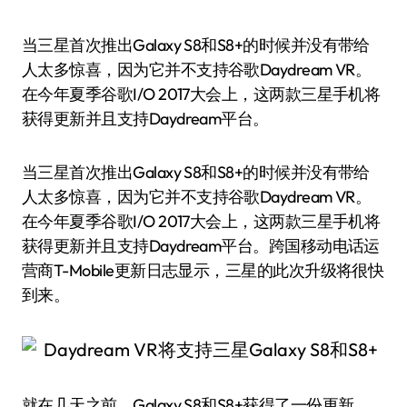
当三星首次推出Galaxy S8和S8+的时候并没有带给
人太多惊喜，因为它并不支持谷歌Daydream VR。
在今年夏季谷歌I/O 2017大会上，这两款三星手机将
获得更新并且支持Daydream平台。
当三星首次推出Galaxy S8和S8+的时候并没有带给
人太多惊喜，因为它并不支持谷歌Daydream VR。
在今年夏季谷歌I/O 2017大会上，这两款三星手机将
获得更新并且支持Daydream平台。跨国移动电话运
营商T-Mobile更新日志显示，三星的此次升级将很快
到来。
就在几天之前，Galaxy S8和S8+获得了一份更新，