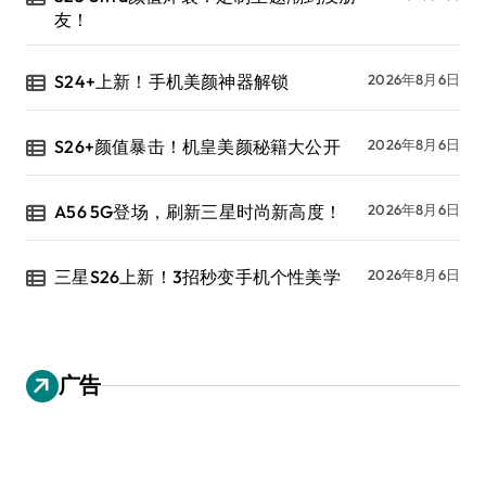
友！
S24+上新！手机美颜神器解锁
2026年8月6日
S26+颜值暴击！机皇美颜秘籍大公开
2026年8月6日
A56 5G登场，刷新三星时尚新高度！
2026年8月6日
三星S26上新！3招秒变手机个性美学
2026年8月6日
广告