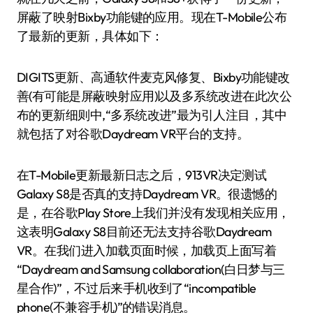
屏蔽了映射Bixby功能键的应用。现在T-Mobile公布
了最新的更新，具体如下：
DIGITS更新、高通软件麦克风修复、Bixby功能键改
善(有可能是屏蔽映射应用)以及多系统改进在此次公
布的更新细则中,“多系统改进”最为引人注目，其中
就包括了对谷歌Daydream VR平台的支持。
在T-Mobile更新最新日志之后，913VR决定测试
Galaxy S8是否真的支持Daydream VR。很遗憾的
是，在谷歌Play Store上我们并没有发现相关应用，
这表明Galaxy S8目前还无法支持谷歌Daydream
VR。在我们进入加载页面时候，加载页上面写着
“Daydream and Samsung collaboration(白日梦与三
星合作)”，不过后来手机收到了“incompatible
phone(不兼容手机)”的错误消息。