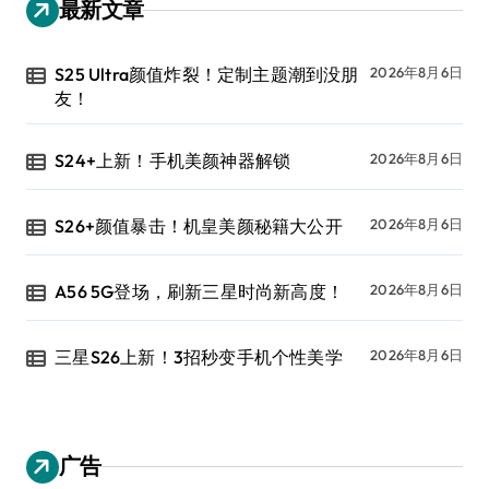
最新文章
S25 Ultra颜值炸裂！定制主题潮到没朋
2026年8月6日
友！
S24+上新！手机美颜神器解锁
2026年8月6日
S26+颜值暴击！机皇美颜秘籍大公开
2026年8月6日
A56 5G登场，刷新三星时尚新高度！
2026年8月6日
三星S26上新！3招秒变手机个性美学
2026年8月6日
广告