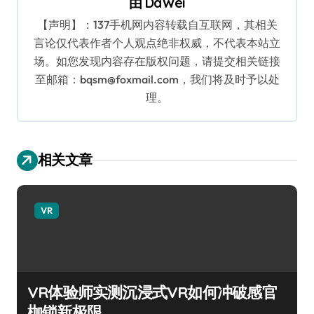
由
DaWei
【声明】：137手机网内容转载自互联网，其相关
言论仅代表作者个人观点绝非权威，不代表本站立
场。如您发现内容存在版权问题，请提交相关链接
至邮箱：bqsm@foxmail.com，我们将及时予以处
理。
相关文章
VR
VR体验师实测沉浸式VR如何冲破感官
枷锁新极限