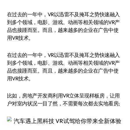
在过去的一年中，VR以迅雷不及掩耳之势快速融入
到多个领域，电影、游戏、动画等相关领域的VR产
品也接踵而至。而且，越来越多的企业在广告中使
用VR技术。
在过去的一年中，VR以迅雷不及掩耳之势快速融入
到多个领域，电影、游戏、动画等相关领域的VR产
品也接踵而至。而且，越来越多的企业在广告中使
用VR技术。
比如，房地产开发商利用VR立体呈现样板房，让用
户对室内状况一目了然，不需要每次都去实地看房;