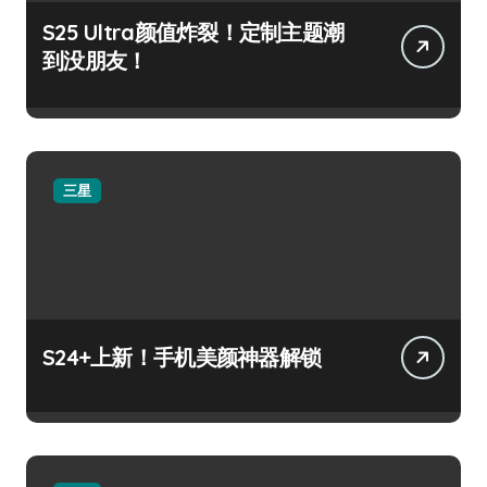
S25 Ultra颜值炸裂！定制主题潮
到没朋友！
三星
S24+上新！手机美颜神器解锁