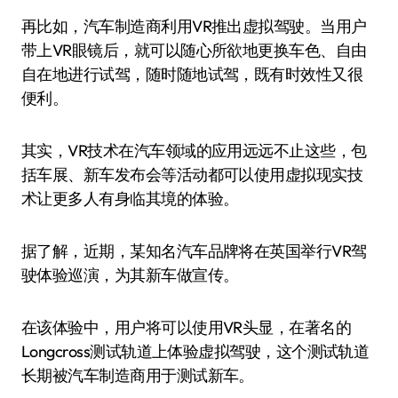
再比如，汽车制造商利用VR推出虚拟驾驶。当用户
带上VR眼镜后，就可以随心所欲地更换车色、自由
自在地进行试驾，随时随地试驾，既有时效性又很
便利。
其实，VR技术在汽车领域的应用远远不止这些，包
括车展、新车发布会等活动都可以使用虚拟现实技
术让更多人有身临其境的体验。
据了解，近期，某知名汽车品牌将在英国举行VR驾
驶体验巡演，为其新车做宣传。
在该体验中，用户将可以使用VR头显，在著名的
Longcross测试轨道上体验虚拟驾驶，这个测试轨道
长期被汽车制造商用于测试新车。