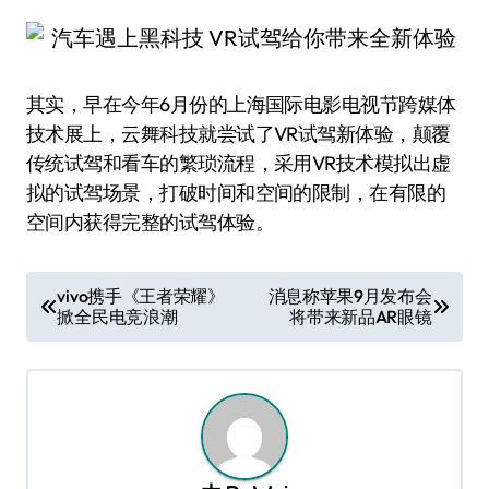
其实，早在今年6月份的上海国际电影电视节跨媒体
技术展上，云舞科技就尝试了VR试驾新体验，颠覆
传统试驾和看车的繁琐流程，采用VR技术模拟出虚
拟的试驾场景，打破时间和空间的限制，在有限的
空间内获得完整的试驾体验。
文
vivo携手《王者荣耀》
消息称苹果9月发布会
掀全民电竞浪潮
将带来新品AR眼镜
章
导
航