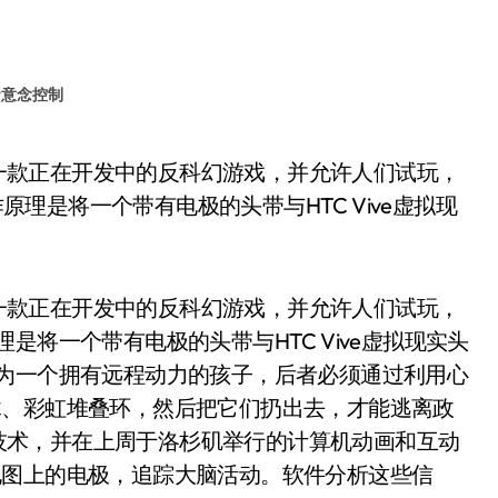
#
意念控制
作原理是将一个带有电极的头带与HTC Vive虚拟现
展示一款正在开发中的反科幻游戏，并允许人们试玩，
原理是将一个带有电极的头带与HTC Vive虚拟现实头
成为一个拥有远程动力的孩子，后者必须通过利用心
木、彩虹堆叠环，然后把它们扔出去，才能逃离政
戏的技术，并在上周于洛杉矶举行的计算机动画和互动
电图上的电极，追踪大脑活动。软件分析这些信