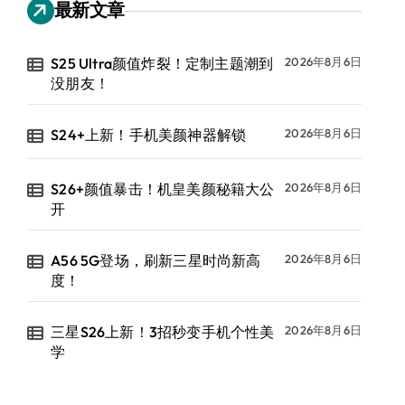
最新文章
S25 Ultra颜值炸裂！定制主题潮到
2026年8月6日
没朋友！
S24+上新！手机美颜神器解锁
2026年8月6日
S26+颜值暴击！机皇美颜秘籍大公
2026年8月6日
开
A56 5G登场，刷新三星时尚新高
2026年8月6日
度！
三星S26上新！3招秒变手机个性美
2026年8月6日
学