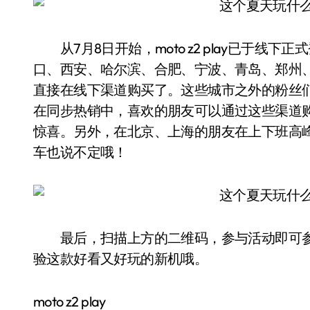
从7月8日开始，moto z2 play已于线
口、西安、哈尔滨、合肥、宁波、青岛、郑州、
直接在线下渠道购买了。这些城市之外的粉丝们想
在同步热销中，喜欢的朋友可以通过这些渠道购
惊喜。另外，在北京、上海的朋友在上下班高峰期打
车也说不定哦！
最后，扫描上方的二维码，参与活动即可参
验这款好看又好玩的新机哦。
moto z2 play