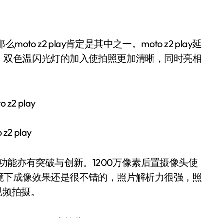
，双色温闪光灯的加入使拍照更加清晰，同时亮相
 z2 play
相机功能亦有突破与创新。1200万像素后置摄像头使
境下成像效果还是很不错的，照片解析力很强，照
视频拍摄。