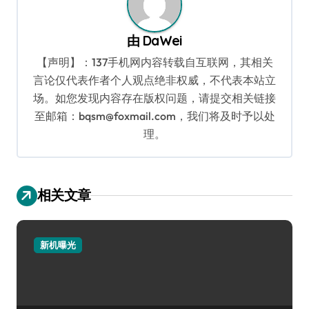
由
DaWei
【声明】：137手机网内容转载自互联网，其相关
言论仅代表作者个人观点绝非权威，不代表本站立
场。如您发现内容存在版权问题，请提交相关链接
至邮箱：bqsm@foxmail.com，我们将及时予以处
理。
相关文章
新机曝光