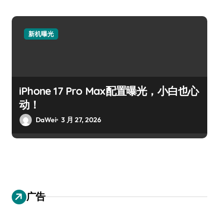
新机曝光
iPhone 17 Pro Max配置曝光，小白也心
动！
DaWei
3 月 27, 2026
广告