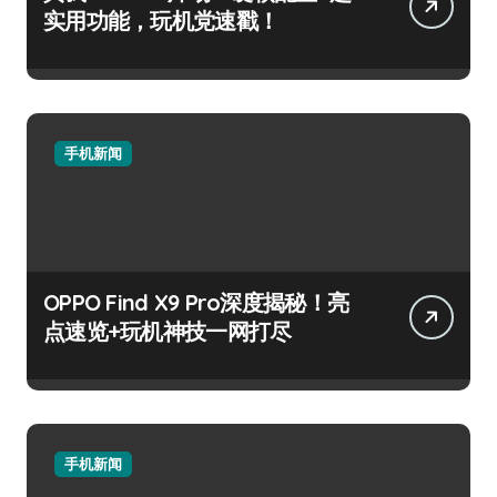
实用功能，玩机党速戳！
手机新闻
OPPO Find X9 Pro深度揭秘！亮
点速览+玩机神技一网打尽
手机新闻